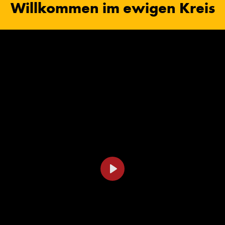
Willkommen im ewigen Kreis
Play