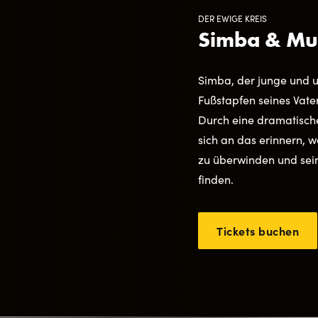
DER EWIGE KREIS
Simba & Mu
Simba, der junge und 
Fußstapfen seines Vate
Durch eine dramatisc
sich an das erinnern, 
zu überwinden und sein
finden.
Tickets buchen