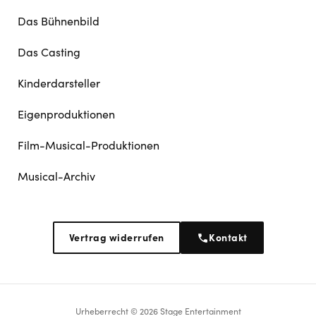
Das Bühnenbild
Das Casting
Kinderdarsteller
Eigenproduktionen
Film-Musical-Produktionen
Musical-Archiv
Vertrag widerrufen
Kontakt
Urheberrecht © 2026 Stage Entertainment