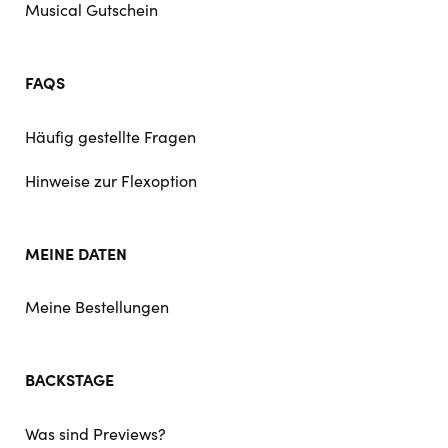
Musical Gutschein
FAQS
Häufig gestellte Fragen
Hinweise zur Flexoption
MEINE DATEN
Meine Bestellungen
BACKSTAGE
Was sind Previews?