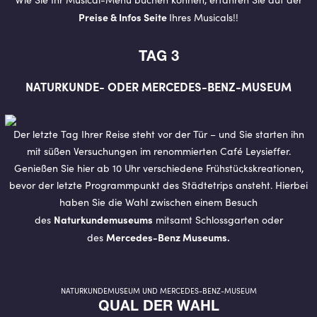
Preise & Infos Seite
Ihres Musicals!!
TAG 3
NATURKUNDE- ODER MERCEDES-BENZ-MUSEUM
Der letzte Tag Ihrer Reise steht vor der Tür – und Sie starten ihn
mit süßen Versuchungen im renommierten Café Leysieffer.
Genießen Sie hier ab 10 Uhr verschiedene Frühstückskreationen,
bevor der letzte Programmpunkt des Städtetrips ansteht. Hierbei
haben Sie die Wahl zwischen einem Besuch
Naturkundemuseums
des
mitsamt Schlossgarten oder
Mercedes-Benz Museums.
des
NATURKUNDEMUSEUM UND MERCEDES-BENZ-MUSEUM
QUAL DER WAHL