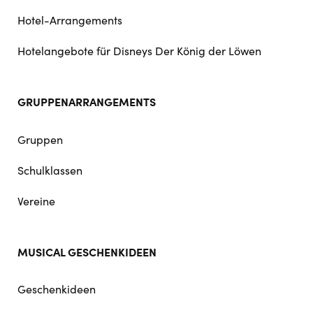
Hotel-Arrangements
Hotelangebote für Disneys Der König der Löwen
GRUPPENARRANGEMENTS
Gruppen
Schulklassen
Vereine
MUSICAL GESCHENKIDEEN
Geschenkideen