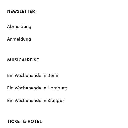
NEWSLETTER
Abmeldung
Anmeldung
MUSICALREISE
Ein Wochenende in Berlin
Ein Wochenende in Hamburg
Ein Wochenende in Stuttgart
TICKET & HOTEL