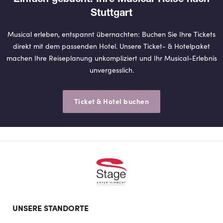
Stuttgart
Musical erleben, entspannt übernachten: Buchen Sie Ihre Tickets
direkt mit dem passenden Hotel. Unsere Ticket- & Hotelpaket
machen Ihre Reiseplanung unkompliziert und Ihr Musical-Erlebnis
unvergesslich.
Ticket & Hotel buchen
Footer
UNSERE STANDORTE
doormat