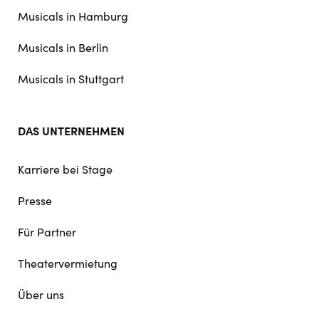
navigation
Musicals in Hamburg
Musicals in Berlin
Musicals in Stuttgart
DAS UNTERNEHMEN
Karriere bei Stage
Presse
Für Partner
Theatervermietung
Über uns