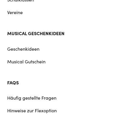
Vereine
MUSICAL GESCHENKIDEEN
Geschenkideen
Musical Gutschein
FAQS
Häufig gestellte Fragen
Hinweise zur Flexoption