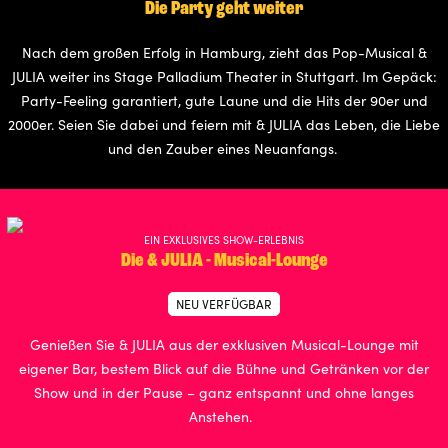
Die Party geht weiter
Nach dem großen Erfolg in Hamburg, zieht das Pop-Musical &
JULIA weiter ins Stage Palladium Theater in Stuttgart. Im Gepäck:
Party-Feeling garantiert, gute Laune und die Hits der 90er und
2000er. Seien Sie dabei und feiern mit & JULIA das Leben, die Liebe
und den Zauber eines Neuanfangs.
EIN EXKLUSIVES SHOW-ERLEBNIS
Die & JULIA - Musical-Lounge
NEU VERFÜGBAR
Genießen Sie & JULIA aus der exklusiven Musical-Lounge mit
eigener Bar, bestem Blick auf die Bühne und Getränken vor der
Show und in der Pause – ganz entspannt und ohne langes
Anstehen.