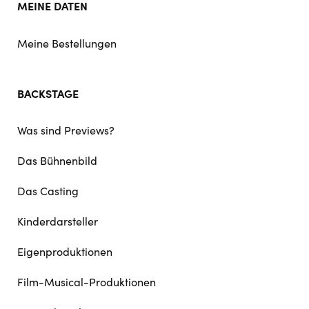
MEINE DATEN
Meine Bestellungen
BACKSTAGE
Was sind Previews?
Das Bühnenbild
Das Casting
Kinderdarsteller
Eigenproduktionen
Film-Musical-Produktionen