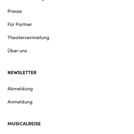
Presse
Für Partner
Theatervermietung
Über uns
NEWSLETTER
Abmeldung
Anmeldung
MUSICALREISE