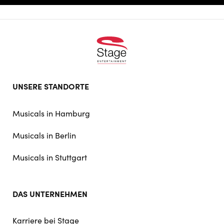
Footer
UNSERE STANDORTE
doormat
navigation
Musicals in Hamburg
Musicals in Berlin
Musicals in Stuttgart
DAS UNTERNEHMEN
Karriere bei Stage