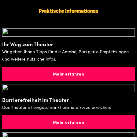
Praktische Informationen
Ihr Weg zum Theater
Wir geben Ihnen Tipps für die Anreise, Parkplatz-Empfehlungen
und weitere nützliche Infos.
Mehr erfahren
Barrierefreiheit im Theater
Das Theater ist eingeschränkt barrierefrei zu erreichen.
Mehr erfahren