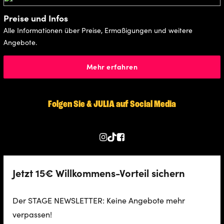
Preise und Infos
Alle Informationen über Preise, Ermaßigungen und weitere
Angebote.
Mehr erfahren
Folgen Sie & JULIA auf Social Media
Jetzt 15€ Willkommens-Vorteil sichern
Der STAGE NEWSLETTER: Keine Angebote mehr
verpassen!