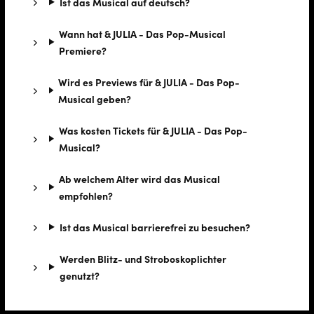
Ist das Musical auf deutsch?
Wann hat & JULIA - Das Pop-Musical
Premiere?
Wird es Previews für & JULIA - Das Pop-
Musical geben?
Was kosten Tickets für & JULIA - Das Pop-
Musical?
Ab welchem Alter wird das Musical
empfohlen?
Ist das Musical barrierefrei zu besuchen?
Werden Blitz- und Stroboskoplichter
genutzt?