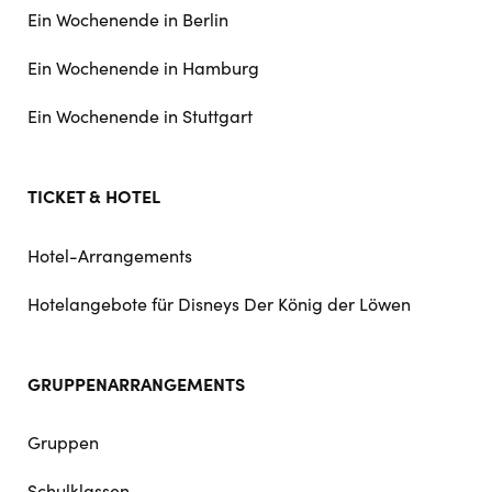
Ein Wochenende in Berlin
Ein Wochenende in Hamburg
Ein Wochenende in Stuttgart
TICKET & HOTEL
Hotel-Arrangements
Hotelangebote für Disneys Der König der Löwen
GRUPPENARRANGEMENTS
Gruppen
Schulklassen