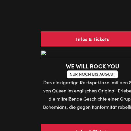
Infos & Tickets
WE WILL ROCK YOU
NUR NOCH BIS AUGUST
Das einzigartige Rockspektakel mit den 
von Queen im englischen Original. Erlebe
die mitreißende Geschichte einer Gru
Bohemians, die gegen Konformität rebell