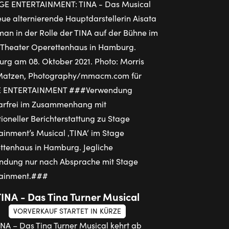
TINA - Das Tina Turner Musical
VORVERKAUF STARTET IN KÜRZE
INA – Das Tina Turner Musical kehrt ab