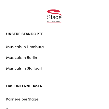
Footer
UNSERE STANDORTE
doormat
navigation
Musicals in Hamburg
Musicals in Berlin
Musicals in Stuttgart
DAS UNTERNEHMEN
Karriere bei Stage