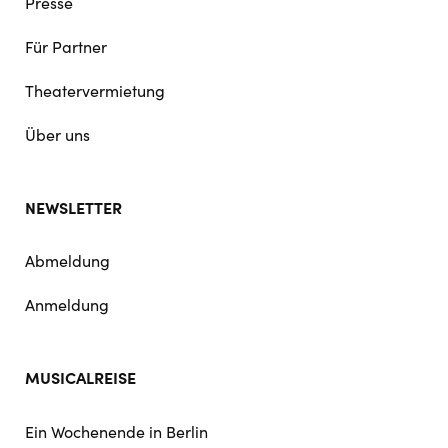
Presse
Für Partner
Theatervermietung
Über uns
NEWSLETTER
Abmeldung
Anmeldung
MUSICALREISE
Ein Wochenende in Berlin