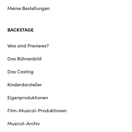
Meine Bestellungen
BACKSTAGE
Was sind Previews?
Das Bühnenbild
Das Casting
Kinderdarsteller
Eigenproduktionen
Film-Musical-Produktionen
Musical-Archiv