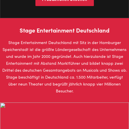
Stage Entertainment Deutschland
Stage Entertainment Deutschland mit Sitz in der Hamburger
Speicherstadt ist die größte Ländergesellschaft des Unternehmens
und wurde im Jahr 2000 gegründet. Auch hierzulande ist Stage
Entertainment mit Abstand Marktführer und bildet knapp zwei
Drittel des deutschen Gesamtangebots an Musicals und Shows ab.
Stage beschäftigt in Deutschland ca. 1.500 Mitarbeiter, verfügt
über neun Theater und begrüßt jährlich knapp vier Millionen
Besucher.