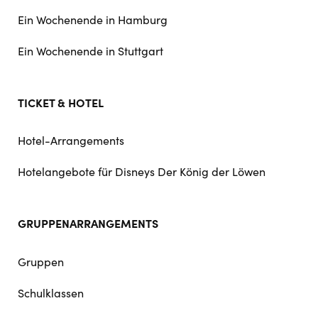
Ein Wochenende in Hamburg
Ein Wochenende in Stuttgart
TICKET & HOTEL
Hotel-Arrangements
Hotelangebote für Disneys Der König der Löwen
GRUPPENARRANGEMENTS
Gruppen
Schulklassen