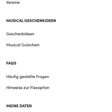
Vereine
MUSICAL GESCHENKIDEEN
Geschenkideen
Musical Gutschein
FAQS
Häufig gestellte Fragen
Hinweise zur Flexoption
MEINE DATEN