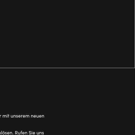
er mit unserem neuen
nlösen. Rufen Sie uns