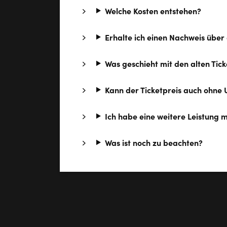
Welche Kosten entstehen?
Erhalte ich einen Nachweis über
Was geschieht mit den alten Tick
Kann der Ticketpreis auch ohne
Ich habe eine weitere Leistung 
Was ist noch zu beachten?