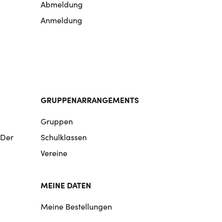
Abmeldung
Anmeldung
GRUPPENARRANGEMENTS
Gruppen
 Der
Schulklassen
Vereine
MEINE DATEN
Meine Bestellungen