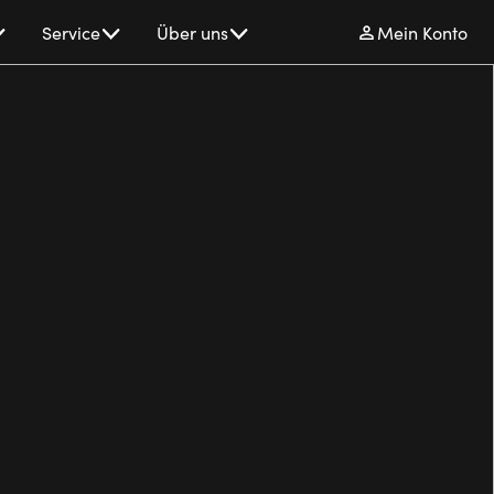
Service
Über uns
Mein Konto