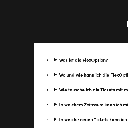
Was ist die FlexOption?
Wo und wie kann ich die FlexOp
Wie tausche ich die Tickets mit 
In welchem Zeitraum kann ich mi
In welche neuen Tickets kann ic