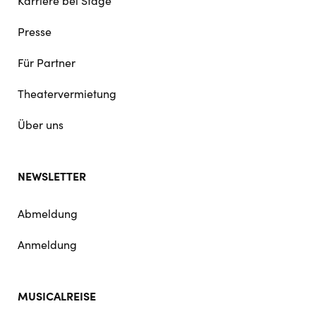
Karriere bei Stage
Presse
Für Partner
Theatervermietung
Über uns
NEWSLETTER
Abmeldung
Anmeldung
MUSICALREISE