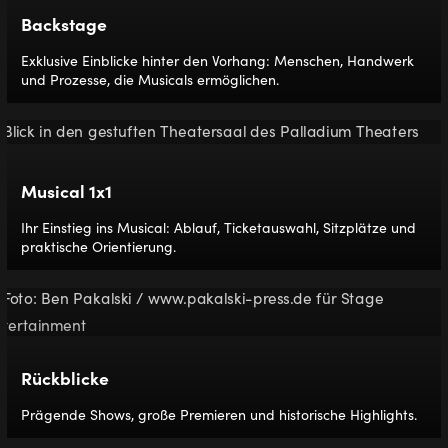
Backstage
Exklusive Einblicke hinter den Vorhang: Menschen, Handwerk
und Prozesse, die Musicals ermöglichen.
Musical 1x1
Ihr Einstieg ins Musical: Ablauf, Ticketauswahl, Sitzplätze und
praktische Orientierung.
Rückblicke
Prägende Shows, große Premieren und historische Highlights.