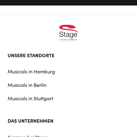
Footer
UNSERE STANDORTE
doormat
navigation
Musicals in Hamburg
Musicals in Berlin
Musicals in Stuttgart
DAS UNTERNEHMEN