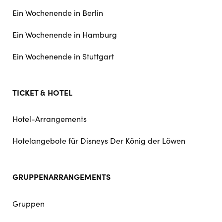
Ein Wochenende in Berlin
Ein Wochenende in Hamburg
Ein Wochenende in Stuttgart
TICKET & HOTEL
Hotel-Arrangements
Hotelangebote für Disneys Der König der Löwen
GRUPPENARRANGEMENTS
Gruppen