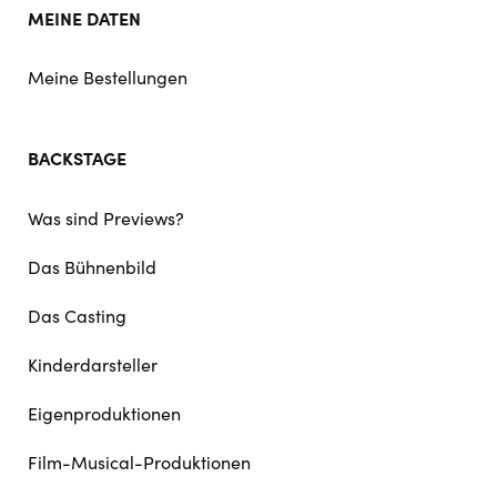
MEINE DATEN
Meine Bestellungen
BACKSTAGE
Was sind Previews?
Das Bühnenbild
Das Casting
Kinderdarsteller
Eigenproduktionen
Film-Musical-Produktionen