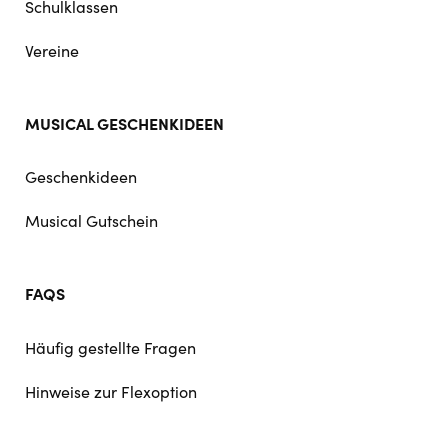
Schulklassen
Vereine
MUSICAL GESCHENKIDEEN
Geschenkideen
Musical Gutschein
FAQS
Häufig gestellte Fragen
Hinweise zur Flexoption