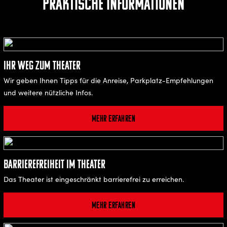
Praktische Informationen
Ihr Weg zum Theater
Wir geben Ihnen Tipps für die Anreise, Parkplatz-Empfehlungen
und weitere nützliche Infos.
Mehr erfahren
Barrierefreiheit im Theater
Das Theater ist eingeschränkt barrierefrei zu erreichen.
Mehr erfahren