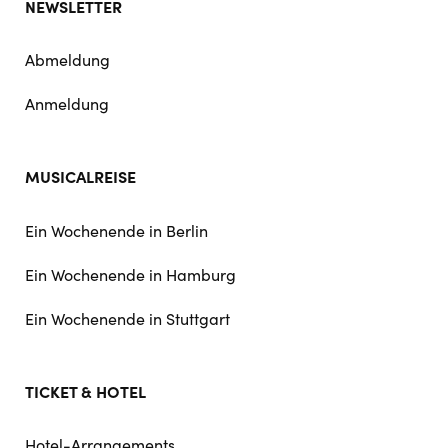
NEWSLETTER
Abmeldung
Anmeldung
MUSICALREISE
Ein Wochenende in Berlin
Ein Wochenende in Hamburg
Ein Wochenende in Stuttgart
TICKET & HOTEL
Hotel-Arrangements