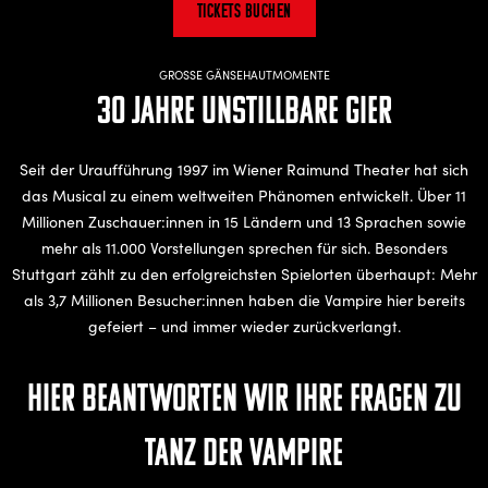
Tickets buchen
GROSSE GÄNSEHAUTMOMENTE
30 Jahre Unstillbare Gier
Seit der Uraufführung 1997 im Wiener Raimund Theater hat sich
das Musical zu einem weltweiten Phänomen entwickelt. Über 11
Millionen Zuschauer:innen in 15 Ländern und 13 Sprachen sowie
mehr als 11.000 Vorstellungen sprechen für sich. Besonders
Stuttgart zählt zu den erfolgreichsten Spielorten überhaupt: Mehr
als 3,7 Millionen Besucher:innen haben die Vampire hier bereits
gefeiert – und immer wieder zurückverlangt.
Hier beantworten wir Ihre Fragen zu
TANZ DER VAMPIRE