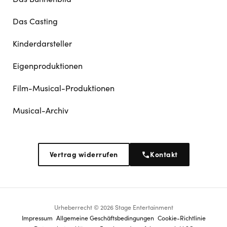
Das Casting
Kinderdarsteller
Eigenproduktionen
Film-Musical-Produktionen
Musical-Archiv
Vertrag widerrufen
Kontakt
Urheberrecht © 2026 Stage Entertainment
Footer
Impressum
Allgemeine Geschäftsbedingungen
Cookie-Richtlinie