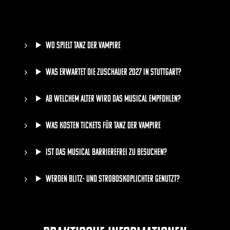
Wo spielt TANZ DER VAMPIRE
Was erwartet die Zuschauer 2027 in Stuttgart?
Ab welchem Alter wird das Musical empfohlen?
Was kosten Tickets für TANZ DER VAMPIRE
Ist das Musical barrierefrei zu besuchen?
Werden Blitz- und Stroboskoplichter genutzt?