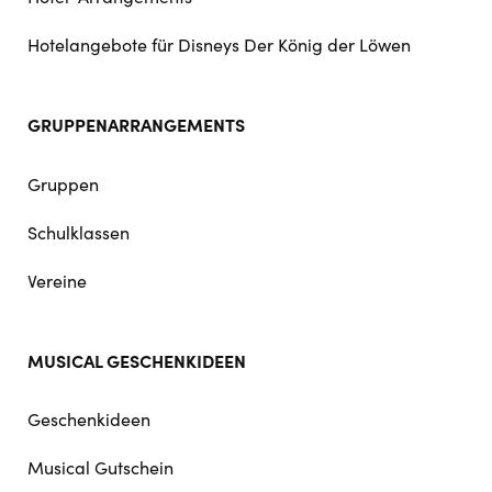
Hotelangebote für Disneys Der König der Löwen
GRUPPENARRANGEMENTS
Gruppen
Schulklassen
Vereine
MUSICAL GESCHENKIDEEN
Geschenkideen
Musical Gutschein