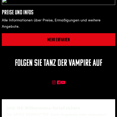
Preise und Infos
Alle Informationen über Preise, Ermaßigungen und weitere
Angebote.
Mehr erfahren
Folgen Sie TANZ DER VAMPIRE auf
Jetzt 15€ Willkommens-Vorteil sichern
Der STAGE NEWSLETTER: Keine Angebote mehr verpassen!