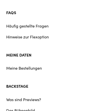
FAQS
Häufig gestellte Fragen
Hinweise zur Flexoption
MEINE DATEN
Meine Bestellungen
BACKSTAGE
Was sind Previews?
Das Bühnenbild