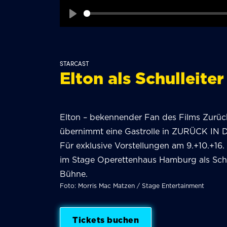
Play
STARCAST
Elton als Schulleiter
Elton – bekennender Fan des Films Zurück
übernimmt eine Gastrolle in ZURÜCK IN 
Für exklusive Vorstellungen am 9.+10.+16.
im Stage Operettenhaus Hamburg als Schul
Bühne.
Foto: Morris Mac Matzen / Stage Entertainment
Tickets buchen