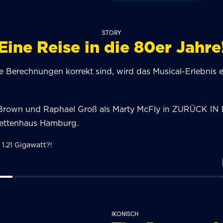
STORY
Eine Reise in die 80er Jahre
 Berechnungen korrekt sind, wird das Musical-Erlebnis el
 1.21 Gigawatt?!
IKONISCH