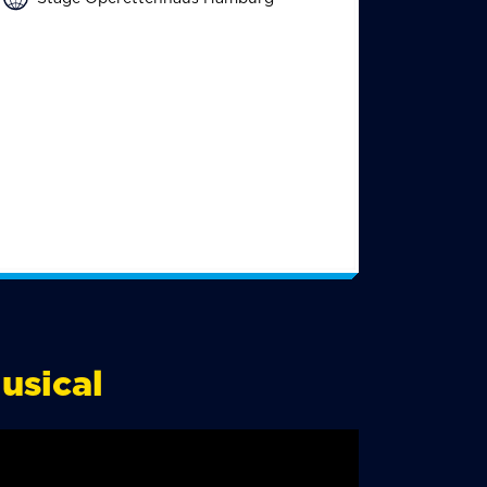
usical