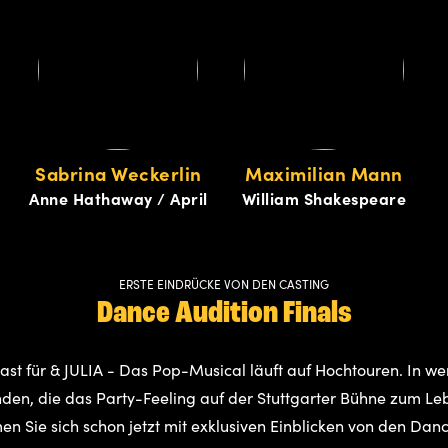
Sabrina Weckerlin
Maximilian Mann
Anne Hathaway / April
William Shakespeare
ERSTE EINDRÜCKE VON DEN CASTING
Dance Audition Finals
ast für & JULIA - Das Pop-Musical läuft auf Hochtouren. In 
enden, die das Party-Feeling auf der Stuttgarter Bühne zum 
n Sie sich schon jetzt mit exklusiven Einblicken von den Dance