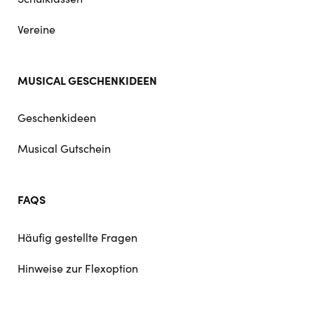
Vereine
MUSICAL GESCHENKIDEEN
Geschenkideen
Musical Gutschein
FAQS
Häufig gestellte Fragen
Hinweise zur Flexoption