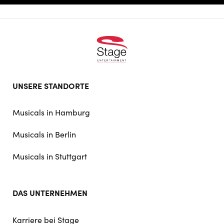
Footer
UNSERE STANDORTE
doormat
navigation
Musicals in Hamburg
Musicals in Berlin
Musicals in Stuttgart
DAS UNTERNEHMEN
Karriere bei Stage