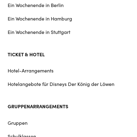
Ein Wochenende in Berlin
Ein Wochenende in Hamburg
Ein Wochenende in Stuttgart
TICKET & HOTEL
Hotel-Arrangements
Hotelangebote für Disneys Der König der Löwen
GRUPPENARRANGEMENTS
Gruppen
Schulklassen