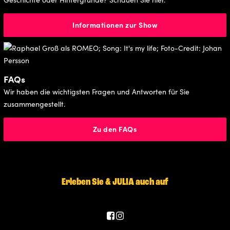
Informationen zur Show
FAQs
Wir haben die wichtigsten Fragen und Antworten für Sie
zusammengestellt.
Zu den FAQs
Erleben Sie & JULIA auch auf