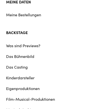
MEINE DATEN
Meine Bestellungen
BACKSTAGE
Was sind Previews?
Das Bühnenbild
Das Casting
Kinderdarsteller
Eigenproduktionen
Film-Musical-Produktionen