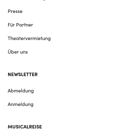
Presse
Für Partner
Theatervermietung
Über uns
NEWSLETTER
Abmeldung
Anmeldung
MUSICALREISE