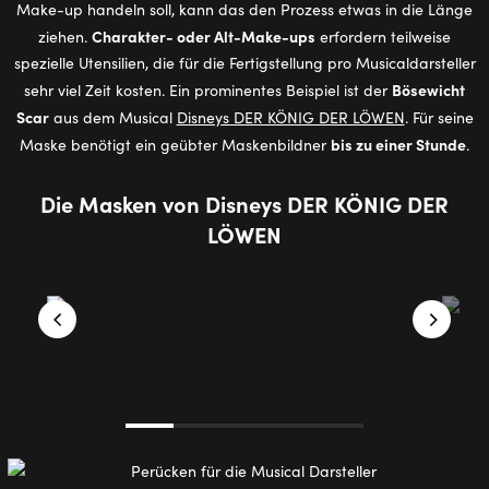
Make-up handeln soll, kann das den Prozess etwas in die Länge
Charakter- oder Alt-Make-ups
ziehen.
erfordern teilweise
spezielle Utensilien, die für die Fertigstellung pro Musicaldarsteller
Bösewicht
sehr viel Zeit kosten. Ein prominentes Beispiel ist der
Scar
aus dem Musical
Disneys DER KÖNIG DER LÖWEN
. Für seine
bis zu einer Stunde
Maske benötigt ein geübter Maskenbildner
.
Die Mas­ken von Dis­neys DER KÖNIG DER
LÖWEN