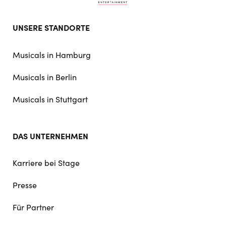
Footer
UNSERE STANDORTE
doormat
navigation
Musicals in Hamburg
Musicals in Berlin
Musicals in Stuttgart
DAS UNTERNEHMEN
Karriere bei Stage
Presse
Für Partner