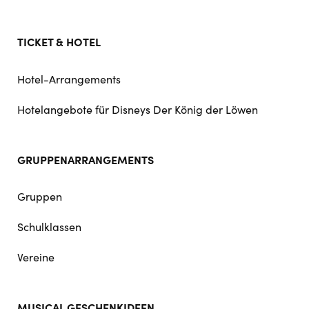
TICKET & HOTEL
Hotel-Arrangements
Hotelangebote für Disneys Der König der Löwen
GRUPPENARRANGEMENTS
Gruppen
Schulklassen
Vereine
MUSICAL GESCHENKIDEEN