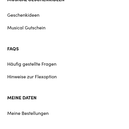
Geschenkideen
Musical Gutschein
FAQS
Häufig gestellte Fragen
Hinweise zur Flexoption
MEINE DATEN
Meine Bestellungen