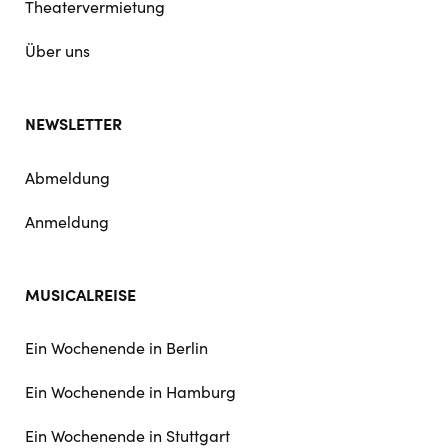
Theatervermietung
Über uns
NEWSLETTER
Abmeldung
Anmeldung
MUSICALREISE
Ein Wochenende in Berlin
Ein Wochenende in Hamburg
Ein Wochenende in Stuttgart