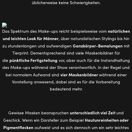
üblicherweise keine Schwierigkeiten.
natürlichen
Das Spektrum des Make-ups reicht beispielsweise vom
und leichten Look für Männer
, über naturalistischen Stylings bis hin
Ganzkörper-Bemalungen
zu stundenlangen und aufwendigen
mit
Tierprint. Dementsprechend sind viele Maskenbildner für
pünktliche Fertigstellung
die
vor, aber auch für die Instandhaltung
des Make-ups während der Show verantwortlich. In der Regel und
vier Maskenbildner
bei normalem Aufwand sind
während einer
Vorstellung anwesend, dabei sind es für die Vorbereitung
bedeutend mehr.
unterschiedlich viel Zeit
Gewisse Masken beanspruchen
und
Hautunreinheiten oder
Geschick. Wenn ein Darsteller zum Beispiel
Pigmentflecken
aufweist und es sich dennoch um ein sehr leichtes