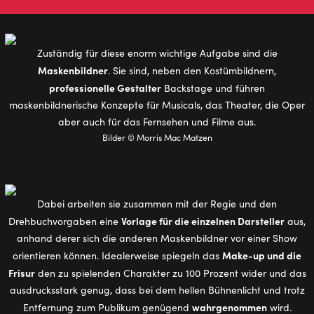
Zuständig für diese enorm wichtige Aufgabe sind die
Maskenbildner
. Sie sind, neben den Kostümbildnern,
professionelle Gestalter
Backstage und führen
maskenbildnerische Konzepte für Musicals, das Theater, die Oper
aber auch für das Fernsehen und Filme aus.
Bilder © Morris Mac Matzen
Dabei arbeiten sie zusammen mit der Regie und den
Vorlage für die einzelnen Darsteller
Drehbuchvorgaben eine
aus,
anhand derer sich die anderen Maskenbildner vor einer Show
Make-up und die
orientieren können. Idealerweise spiegeln das
Frisur
den zu spielenden Charakter zu 100 Prozent wider und das
ausdrucksstark genug, dass bei dem hellen Bühnenlicht und trotz
wahrgenommen
Entfernung zum Publikum genügend
wird.