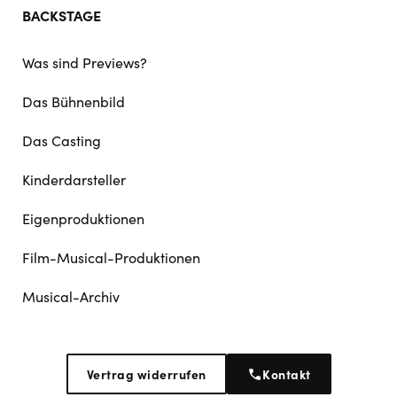
BACKSTAGE
Was sind Previews?
Das Bühnenbild
Das Casting
Kinderdarsteller
Eigenproduktionen
Film-Musical-Produktionen
Musical-Archiv
Vertrag widerrufen
Kontakt