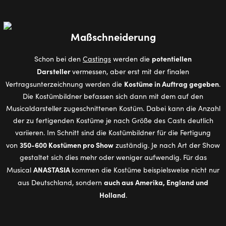
Maßschneiderung
potentiellen
Schon bei den
Castings
werden die
Darsteller
vermessen, aber erst mit der finalen
Kostüme in Auftrag gegeben
Vertragsunterzeichnung werden die
.
Die Kostümbildner befassen sich dann mit dem auf den
Musicaldarsteller zugeschnittenen Kostüm. Dabei kann die Anzahl
der zu fertigenden Kostüme je nach Größe des Casts deutlich
variieren. Im Schnitt sind die Kostümbildner für die Fertigung
350-600 Kostümen pro Show
von
zuständig. Je nach Art der Show
gestaltet sich dies mehr oder weniger aufwendig. Für das
ANASTASIA
Musical
kommen die Kostüme beispielsweise nicht nur
auch aus Amerika, England und
aus Deutschland, sondern
Holland
.