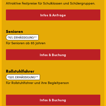
Attraktive Festpreise für Schulklassen und Schülergruppen.
Infos & Anfrage
Senioren
5% ERMÄSSIGUNG**
Für Senioren ab 65 Jahren
Infos & Buchung
Rollstuhlfahrer
20% ERMÄSSIGUNG**
Für Rollstuhlfahrer und ihre Begleitperson
Infos & Buchung