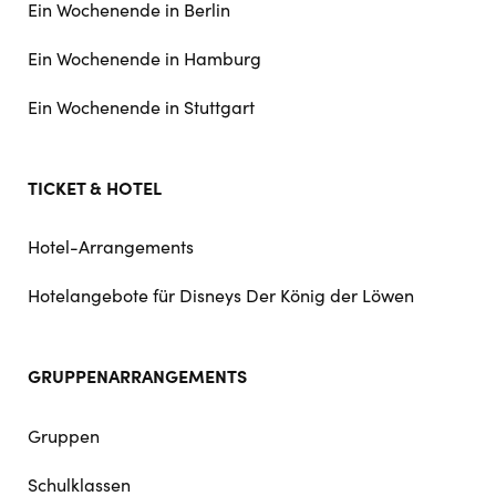
Ein Wochenende in Berlin
Ein Wochenende in Hamburg
Ein Wochenende in Stuttgart
TICKET & HOTEL
Hotel-Arrangements
Hotelangebote für Disneys Der König der Löwen
GRUPPENARRANGEMENTS
Gruppen
Schulklassen