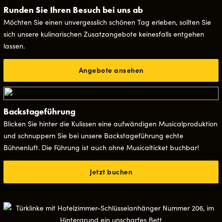
Runden Sie Ihren Besuch bei uns ab
Möchten Sie einen unvergesslich schönen Tag erleben, sollten Sie
sich unsere kulinarischen Zusatzangebote keinesfalls entgehen
lassen.
Angebote ansehen
Backstageführung
Blicken Sie hinter die Kulissen eine aufwändigen Musicalproduktion
und schnuppern Sie bei unsere Backstageführung echte
Bühnenluft. Die Führung ist auch ohne Musicalticket buchbar!
Jetzt buchen