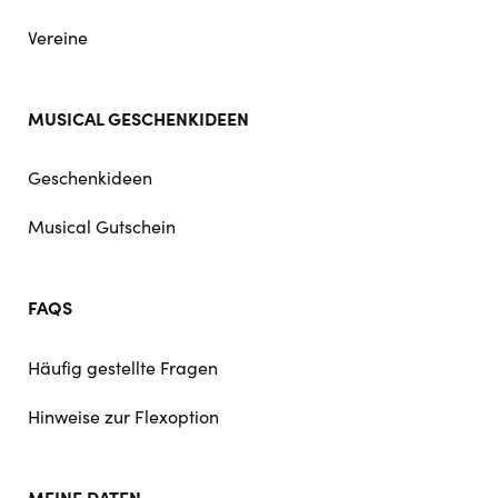
Vereine
MUSICAL GESCHENKIDEEN
Geschenkideen
Musical Gutschein
FAQS
Häufig gestellte Fragen
Hinweise zur Flexoption
MEINE DATEN