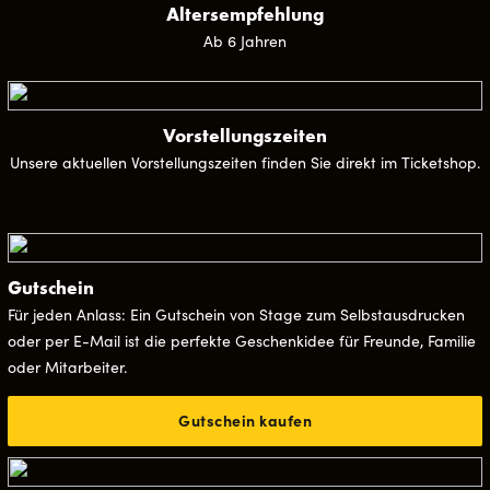
Altersempfehlung
Ab 6 Jahren
Vorstellungszeiten
Unsere aktuellen Vorstellungszeiten finden Sie direkt im Ticketshop.
Gutschein
Für jeden Anlass: Ein Gutschein von Stage zum Selbstausdrucken
oder per E-Mail ist die perfekte Geschenkidee für Freunde, Familie
oder Mitarbeiter.
Gutschein kaufen