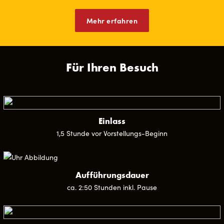
Mehr erfahren
Für Ihren Besuch
Einlass
1,5 Stunde vor Vorstellungs-Beginn
Aufführungsdauer
ca. 2:50 Stunden inkl. Pause