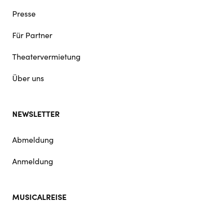
Presse
Für Partner
Theatervermietung
Über uns
NEWSLETTER
Abmeldung
Anmeldung
MUSICALREISE