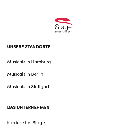
Footer
UNSERE STANDORTE
doormat
navigation
Musicals in Hamburg
Musicals in Berlin
Musicals in Stuttgart
DAS UNTERNEHMEN
Karriere bei Stage