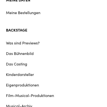
Meine Bestellungen
BACKSTAGE
Was sind Previews?
Das Bühnenbild
Das Casting
Kinderdarsteller
Eigenproduktionen
Film-Musical-Produktionen
Musical-Archiv