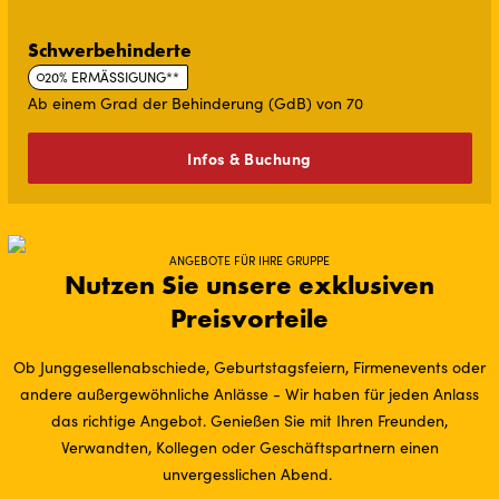
Schwerbehinderte
20% ERMÄSSIGUNG**
Ab einem Grad der Behinderung (GdB) von 70
Infos & Buchung
ANGEBOTE FÜR IHRE GRUPPE
Nutzen Sie unsere exklusiven
Preisvorteile
Ob Junggesellenabschiede, Geburtstagsfeiern, Firmenevents oder
andere außergewöhnliche Anlässe - Wir haben für jeden Anlass
das richtige Angebot. Genießen Sie mit Ihren Freunden,
Verwandten, Kollegen oder Geschäftspartnern einen
unvergesslichen Abend.