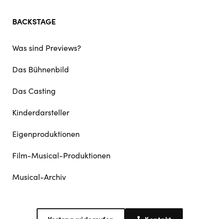
BACKSTAGE
Was sind Previews?
Das Bühnenbild
Das Casting
Kinderdarsteller
Eigenproduktionen
Film-Musical-Produktionen
Musical-Archiv