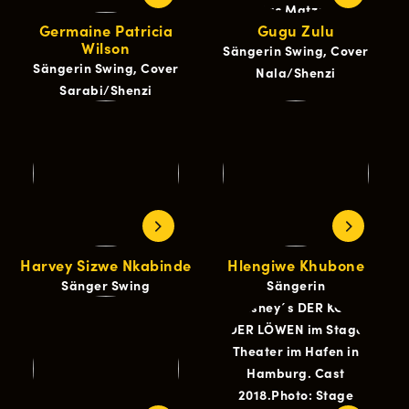
Germaine Patricia
Gugu Zulu
Wilson
Sängerin Swing, Cover
Sängerin Swing, Cover
Nala/Shenzi
Sarabi/Shenzi
Harvey Sizwe Nkabinde
Hlengiwe Khubone
Sänger Swing
Sängerin