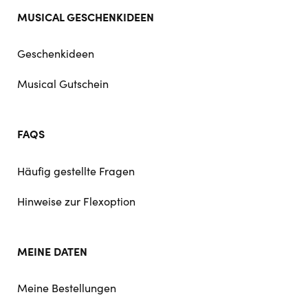
MUSICAL GESCHENKIDEEN
Geschenkideen
Musical Gutschein
FAQS
Häufig gestellte Fragen
Hinweise zur Flexoption
MEINE DATEN
Meine Bestellungen