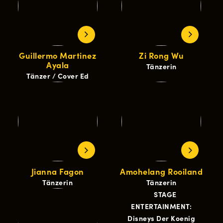
Guillermo Martinez
Zi Rong Wu
Ayala
Tänzerin
Tänzer / Cover Ed
Jianna Fagon
Amohelang Rooiland
Tänzerin
Tänzerin