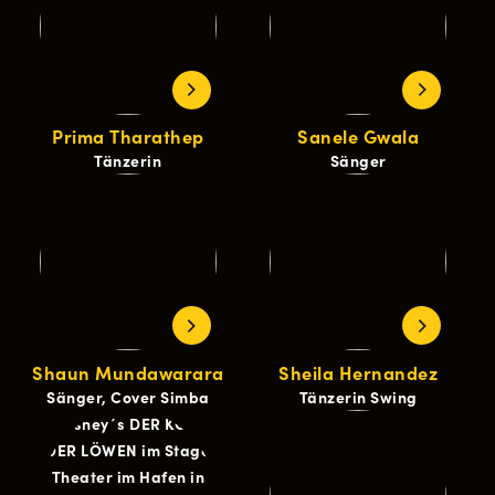
Prima Tharathep
Sanele Gwala
Tänzerin
Sänger
Shaun Mundawarara
Sheila Hernandez
Sänger, Cover Simba
Tänzerin Swing