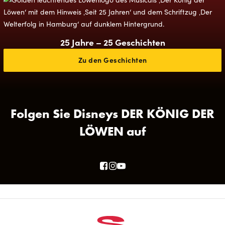
25 Jahre – 25 Geschichten
Zu den Geschichten
Folgen Sie Disneys DER KÖNIG DER
LÖWEN auf