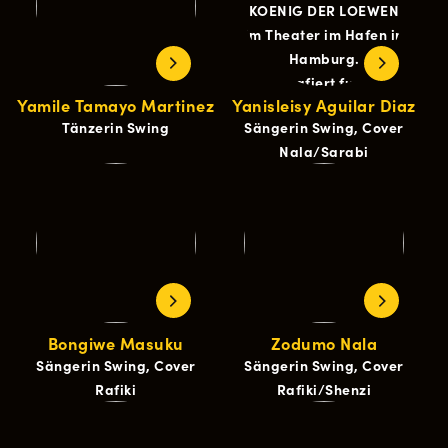
Yamile Tamayo Martinez
Yanisleisy Aguilar Diaz
Tänzerin Swing
Sängerin Swing, Cover
Nala/Sarabi
Bongiwe Masuku
Zodumo Nala
Sängerin Swing, Cover
Sängerin Swing, Cover
Rafiki
Rafiki/Shenzi