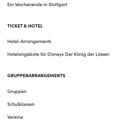
Ein Wochenende in Stuttgart
TICKET & HOTEL
Hotel-Arrangements
Hotelangebote für Disneys Der König der Löwen
GRUPPENARRANGEMENTS
Gruppen
Schulklassen
Vereine