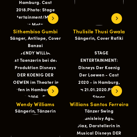
Sithembiso Gumbi
Thulisile Thusi Gwala
Sänger, Antilope, Cover
Sängerin, Cover Rafiki
Banzai
Wendy Williams
Willians Santos Ferreira
Sängerin, Tänzerin
Tänzer Swing