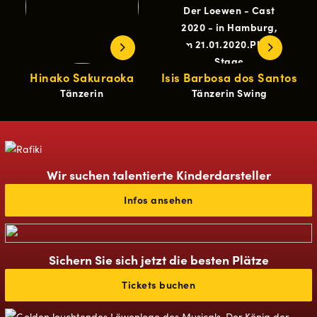
Hinako Sakuraoka
Isis Barbosa dos Santos
Tänzerin
Tänzerin Swing
Wir suchen talentierte Kinderdarsteller
Infos ansehen
Sichern Sie sich jetzt die besten Plätze
Tickets buchen