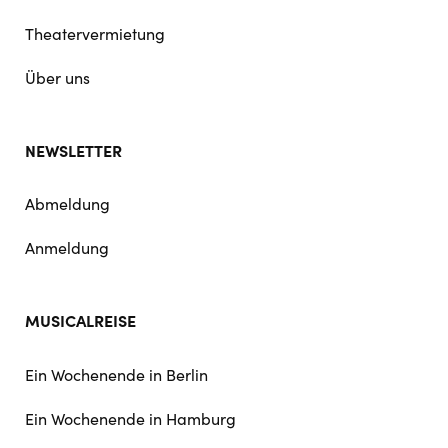
Theatervermietung
Über uns
NEWSLETTER
Abmeldung
Anmeldung
MUSICALREISE
Ein Wochenende in Berlin
Ein Wochenende in Hamburg