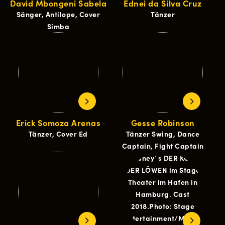
David Mbongeni Sabela
Ednei da Silva Cruz
Sänger, Antilope, Cover
Tänzer
Simba
Erick Somoza Arenas
Gesse Robinson
Tänzer, Cover Ed
Tänzer Swing, Dance
Captain, Fight Captain