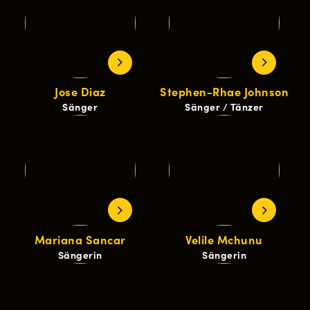
Jose Diaz
Stephen-Rhae Johnson
Sänger
Sänger / Tänzer
Mariana Sancar
Velile Mchunu
Sängerin
Sängerin