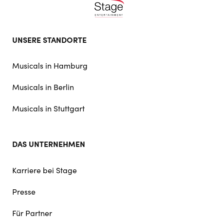
Footer
UNSERE STANDORTE
doormat
navigation
Musicals in Hamburg
Musicals in Berlin
Musicals in Stuttgart
DAS UNTERNEHMEN
Karriere bei Stage
Presse
Für Partner