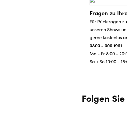
Fragen zu Ihre
Für Rückfragen zu
unseren Shows un
gerne kostenlos a
0800 - 000 1961
Mo - Fr 8:00 - 20:
Sa + So 10:00 - 18
Folgen Sie