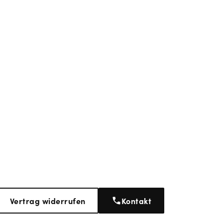
Vertrag widerrufen
Kontakt