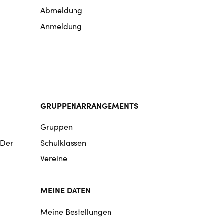
Abmeldung
Anmeldung
GRUPPENARRANGEMENTS
Gruppen
 Der
Schulklassen
Vereine
MEINE DATEN
Meine Bestellungen