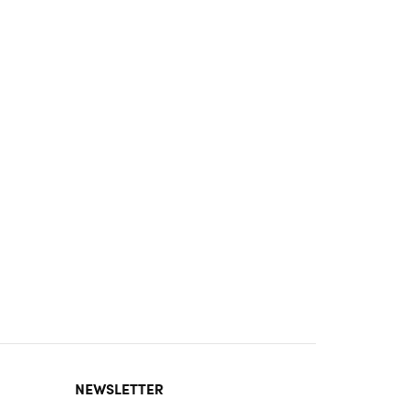
NEWSLETTER