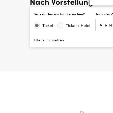
Nach Vorstellungen s
Was dürfen wir für Sie suchen?
Tag oder 
Alle T
Ticket
Ticket + Hotel
Filter zurücksetzen