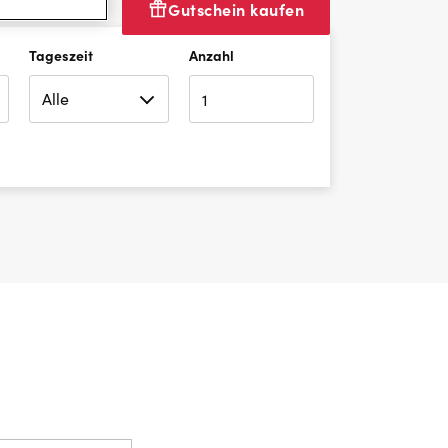
Gutschein kaufen
Tageszeit
Anzahl