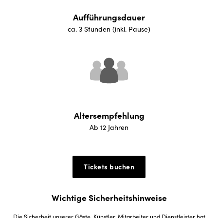
Aufführungsdauer
ca. 3 Stunden (inkl. Pause)
Altersempfehlung
Ab 12 Jahren
Tickets buchen
Wichtige Sicherheitshinweise
Die Sicherheit unserer Gäste, Künstler, Mitarbeiter und Dienstleister hat