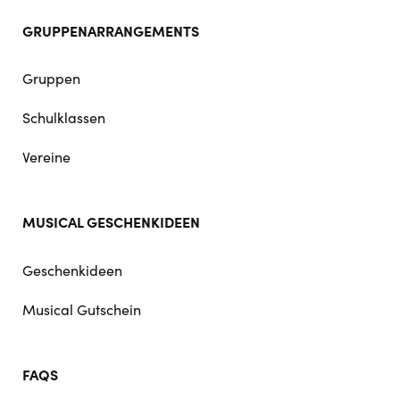
GRUPPENARRANGEMENTS
Gruppen
Schulklassen
Vereine
MUSICAL GESCHENKIDEEN
Geschenkideen
Musical Gutschein
FAQS