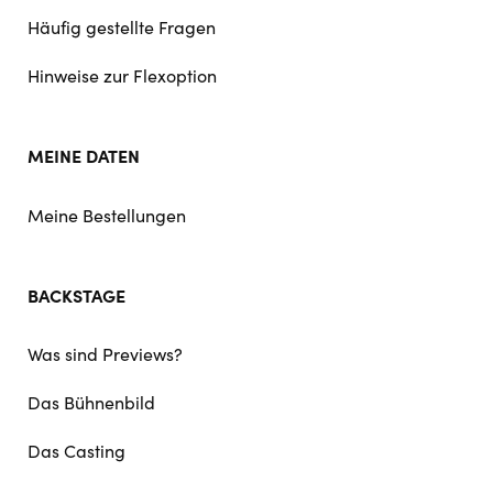
Häufig gestellte Fragen
Hinweise zur Flexoption
MEINE DATEN
Meine Bestellungen
BACKSTAGE
Was sind Previews?
Das Bühnenbild
Das Casting