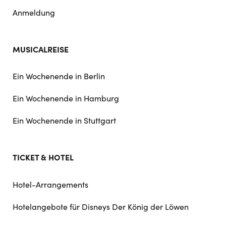
Anmeldung
MUSICALREISE
Ein Wochenende in Berlin
Ein Wochenende in Hamburg
Ein Wochenende in Stuttgart
TICKET & HOTEL
Hotel-Arrangements
Hotelangebote für Disneys Der König der Löwen