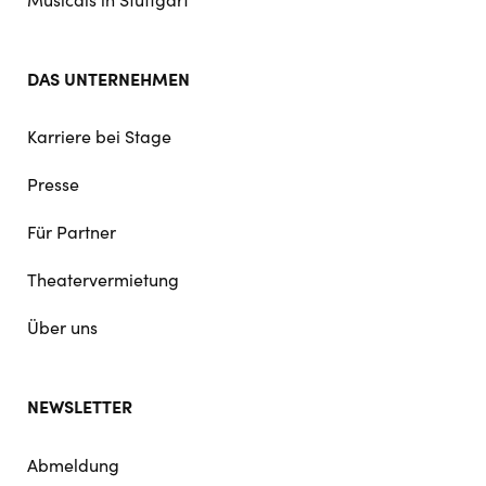
DAS UNTERNEHMEN
Karriere bei Stage
Presse
Für Partner
Theatervermietung
Über uns
NEWSLETTER
Abmeldung