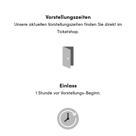
Vorstellungszeiten
Unsere aktuellen Vorstellungszeiten finden Sie direkt im
Ticketshop.
Einlass
1 Stunde vor Vorstellungs-Beginn.