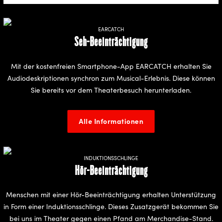
EARCATCH
Seh-Beeinträchtigung
Mit der kostenfreien Smartphone-App EARCATCH erhalten Sie
Audiodeskriptionen synchron zum Musical-Erlebnis. Diese können
Sie bereits vor dem Theaterbesuch herunterladen.
Alle Informationen
INDUKTIONSSCHLINGE
Hör-Beeinträchtigung
Menschen mit einer Hör-Beeinträchtigung erhalten Unterstützung
in Form einer Induktionsschlinge. Dieses Zusatzgerät bekommen Sie
bei uns im Theater gegen einen Pfand am Merchandise-Stand.