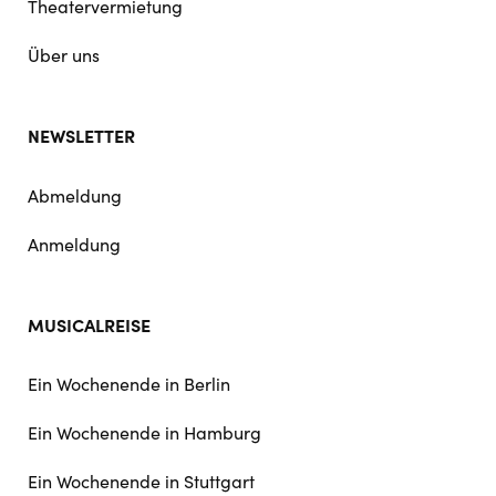
Theatervermietung
Über uns
NEWSLETTER
Abmeldung
Anmeldung
MUSICALREISE
Ein Wochenende in Berlin
Ein Wochenende in Hamburg
Ein Wochenende in Stuttgart