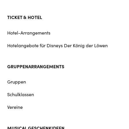
TICKET & HOTEL
Hotel-Arrangements
Hotelangebote für Disneys Der König der Löwen
GRUPPENARRANGEMENTS
Gruppen
Schulklassen
Vereine
MUSICAL GESCHENKIDEEN