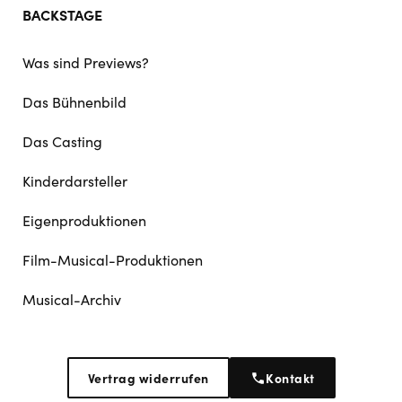
BACKSTAGE
Was sind Previews?
Das Bühnenbild
Das Casting
Kinderdarsteller
Eigenproduktionen
Film-Musical-Produktionen
Musical-Archiv
Vertrag widerrufen
Kontakt