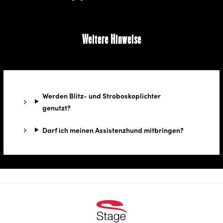
Weitere Hinweise
Werden Blitz- und Stroboskoplichter
genutzt?
Darf ich meinen Assistenzhund mitbringen?