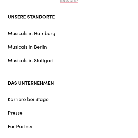
Footer
UNSERE STANDORTE
doormat
navigation
Musicals in Hamburg
Musicals in Berlin
Musicals in Stuttgart
DAS UNTERNEHMEN
Karriere bei Stage
Presse
Für Partner