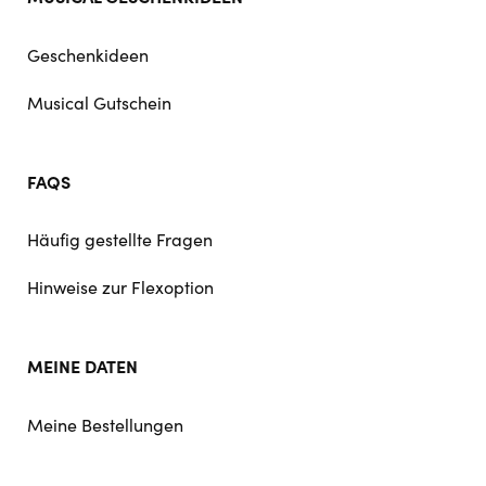
Geschenkideen
Musical Gutschein
FAQS
Häufig gestellte Fragen
Hinweise zur Flexoption
MEINE DATEN
Meine Bestellungen