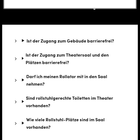
Motorische Einschränkungen
Ist der Zugang zum Gebäude barrierefrei?
Ist der Zugang zum Theatersaal und den
Plätzen barrierefrei?
Darf ich meinen Rollator mit in den Saal
nehmen?
Sind rollstuhlgerechte Toiletten im Theater
vorhanden?
Wie viele Rollstuhl-Plätze sind im Saal
vorhanden?