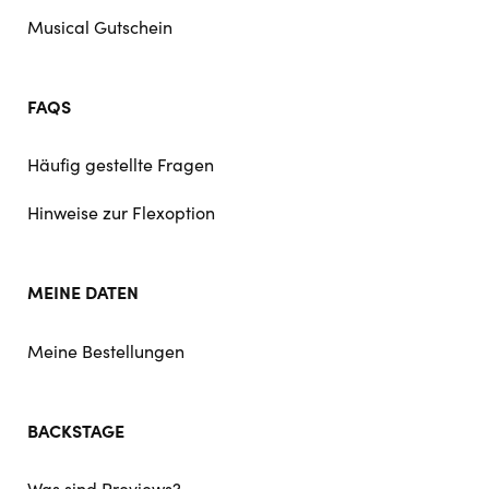
Musical Gutschein
FAQS
Häufig gestellte Fragen
Hinweise zur Flexoption
MEINE DATEN
Meine Bestellungen
BACKSTAGE
Was sind Previews?