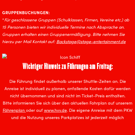
GRUPPENBUCHUNGEN:
*
Für geschlossene Gruppen (Schulklassen, Firmen, Vereine etc.) ab
15 Personen bieten wir individuelle Termine nach Absprache an.
Gruppen erhalten einen Gruppenermäßigung. Bitte nehmen Sie
hierzu per Mail Kontakt auf:
Backstage@stage-entertainment.de
Wichtiger Hinweis zu Führungen am Freitag:
Die Führung findet außerhalb unserer Shuttle-Zeiten an. Die
Anreise ist individuell zu planen, anfallende Kosten dafür werden
nicht übernommen und sind nicht im Ticket-Preis enthalten.
Bitte informieren Sie sich über den aktuellen Fahrplan auf unserem
Fährenplan
oder auf
www.hvv.de
. Die eigene Anreise mit dem PKW
und die Nutzung unseres Parkplatzes ist jederzeit möglich
Mehr zur Show