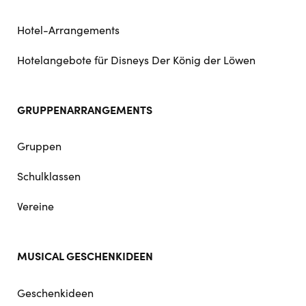
Hotel-Arrangements
Hotelangebote für Disneys Der König der Löwen
GRUPPENARRANGEMENTS
Gruppen
Schulklassen
Vereine
MUSICAL GESCHENKIDEEN
Geschenkideen