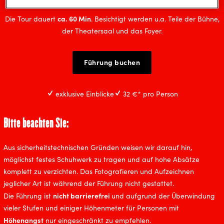
ca. 60 Min
Die Tour dauert
. Besichtigt werden u.a. Teile der Bühne,
der Theatersaal und das Foyer.
Führung buchen
exklusive Einblicke
32 €* pro Person
Bitte beachten Sie:
Aus sicherheitstechnischen Gründen weisen wir darauf hin,
möglichst festes Schuhwerk zu tragen und auf hohe Absätze
komplett zu verzichten. Das Fotografieren und Aufzeichnen
jeglicher Art ist während der Führung nicht gestattet.
nicht barrierefrei
Die Führung ist
und aufgrund der Überwindung
vieler Stufen und einiger Höhenmeter für Personen mit
Höhenangst
nur eingeschränkt zu empfehlen.