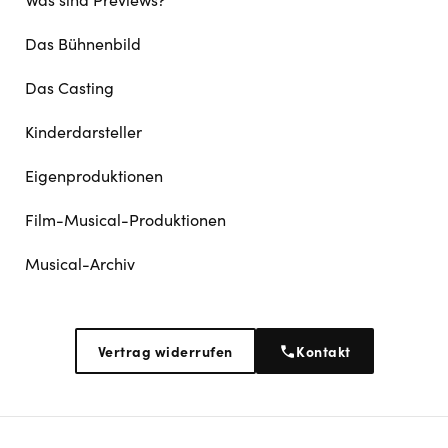
Das Bühnenbild
Das Casting
Kinderdarsteller
Eigenproduktionen
Film-Musical-Produktionen
Musical-Archiv
Vertrag widerrufen
Kontakt