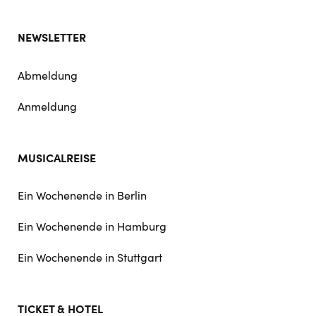
NEWSLETTER
Abmeldung
Anmeldung
MUSICALREISE
Ein Wochenende in Berlin
Ein Wochenende in Hamburg
Ein Wochenende in Stuttgart
TICKET & HOTEL