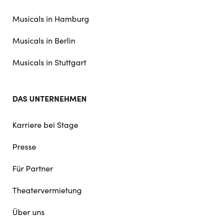
navigation
Musicals in Hamburg
Musicals in Berlin
Musicals in Stuttgart
DAS UNTERNEHMEN
Karriere bei Stage
Presse
Für Partner
Theatervermietung
Über uns