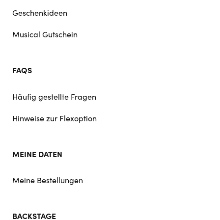
Geschenkideen
Musical Gutschein
FAQS
Häufig gestellte Fragen
Hinweise zur Flexoption
MEINE DATEN
Meine Bestellungen
BACKSTAGE