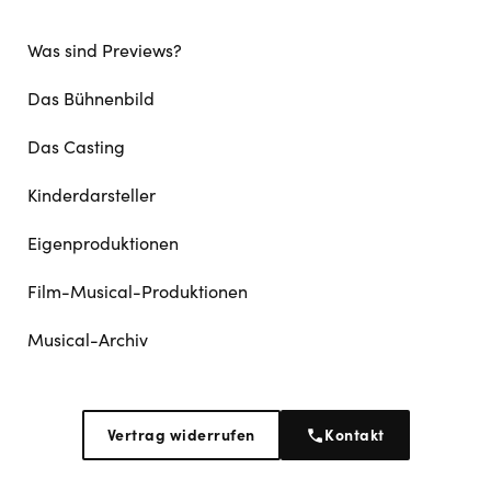
Was sind Previews?
Das Bühnenbild
Das Casting
Kinderdarsteller
Eigenproduktionen
Film-Musical-Produktionen
Musical-Archiv
Vertrag widerrufen
Kontakt