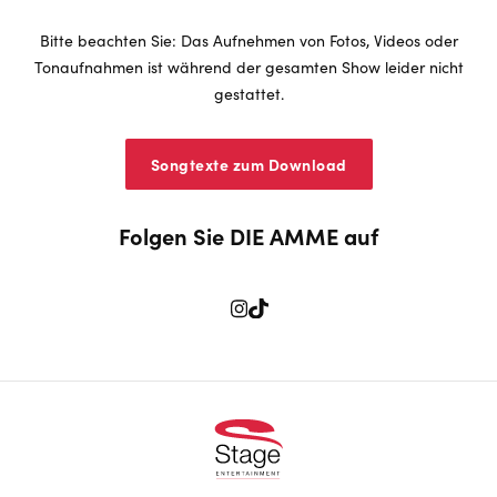
Bitte beachten Sie: Das Aufnehmen von Fotos, Videos oder
Tonaufnahmen ist während der gesamten Show leider nicht
gestattet.
Songtexte zum Download
Folgen Sie DIE AMME auf