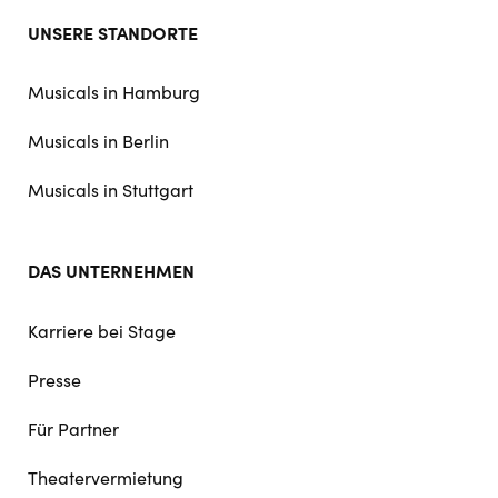
Footer
UNSERE STANDORTE
doormat
navigation
Musicals in Hamburg
Musicals in Berlin
Musicals in Stuttgart
DAS UNTERNEHMEN
Karriere bei Stage
Presse
Für Partner
Theatervermietung