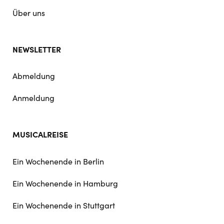
Über uns
NEWSLETTER
Abmeldung
Anmeldung
MUSICALREISE
Ein Wochenende in Berlin
Ein Wochenende in Hamburg
Ein Wochenende in Stuttgart