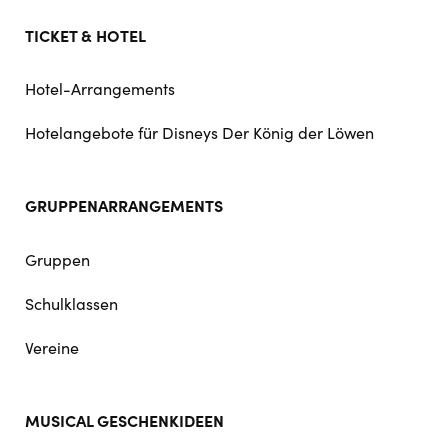
TICKET & HOTEL
Hotel-Arrangements
Hotelangebote für Disneys Der König der Löwen
GRUPPENARRANGEMENTS
Gruppen
Schulklassen
Vereine
MUSICAL GESCHENKIDEEN