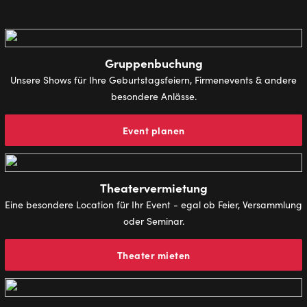
Gruppenbuchung
Unsere Shows für Ihre Geburtstagsfeiern, Firmenevents & andere
besondere Anlässe.
Event planen
Theatervermietung
Eine besondere Location für Ihr Event - egal ob Feier, Versammlung
oder Seminar.
Theater mieten