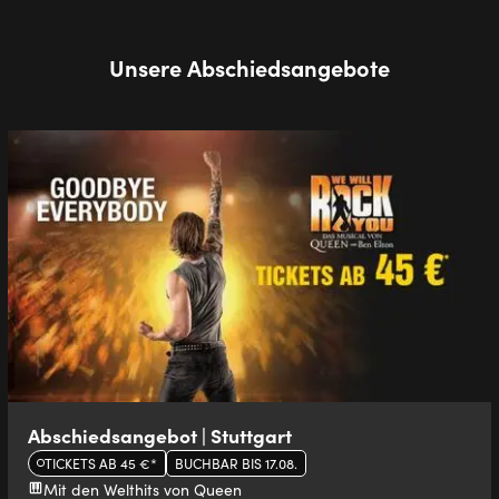
Unsere Abschiedsangebote
Abschiedsangebot | Stuttgart
TICKETS AB 45 €*
BUCHBAR BIS 17.08.
Mit den Welthits von Queen