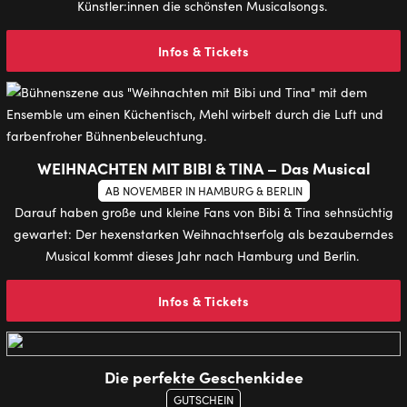
Künstler:innen die schönsten Musicalsongs.
Infos & Tickets
WEIHNACHTEN MIT BIBI & TINA – Das Musical
AB NOVEMBER IN HAMBURG & BERLIN
Darauf haben große und kleine Fans von Bibi & Tina sehnsüchtig
gewartet: Der hexenstarken Weihnachtserfolg als bezauberndes
Musical kommt dieses Jahr nach Hamburg und Berlin.
Infos & Tickets
Die perfekte Geschenkidee
GUTSCHEIN