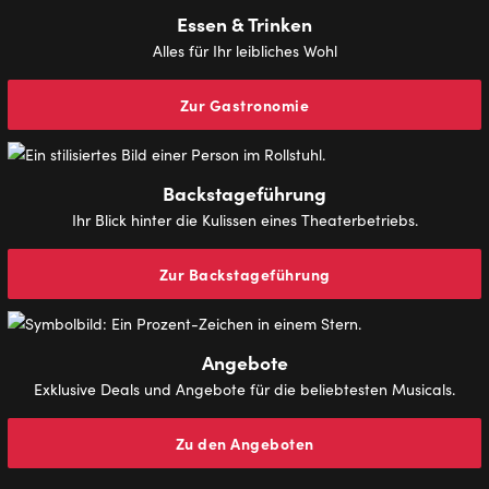
Essen & Trinken
Alles für Ihr leibliches Wohl
Zur Gastronomie
Backstageführung
Ihr Blick hinter die Kulissen eines Theaterbetriebs.
Zur Backstageführung
Angebote
Exklusive Deals und Angebote für die beliebtesten Musicals.
Zu den Angeboten