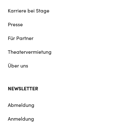
Karriere bei Stage
Presse
Für Partner
Theatervermietung
Über uns
NEWSLETTER
Abmeldung
Anmeldung