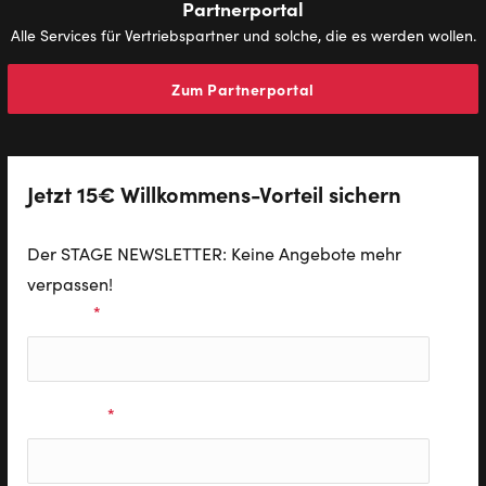
Partnerportal
Alle Services für Vertriebspartner und solche, die es werden wollen.
Zum Partnerportal
Jetzt 15€ Willkommens-Vorteil sichern
Der STAGE NEWSLETTER: Keine Angebote mehr
verpassen!
Vorname
*
Nachname
*