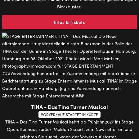
Blockbuster.
Infos & Tickets
TINA - Das Tina Turner Musical
VORVERKAUF STARTET IN KÜRZE
TINA – Das Tina Turner Musical kehrt ab Frühjahr 2027 ins Stage
Operettenhaus zurück. Melden Sie sich zum Newsletter an und
erfahren Sie zuerst, wann der Vorverkauf startet.