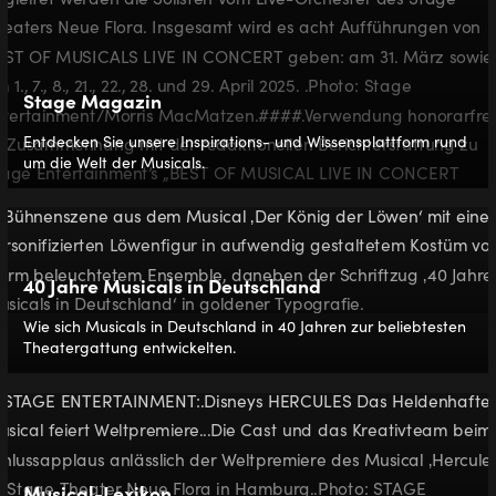
Stage Magazin
Entdecken Sie unsere Inspirations- und Wissensplattform rund
um die Welt der Musicals.
40 Jahre Musicals in Deutschland
Wie sich Musicals in Deutschland in 40 Jahren zur beliebtesten
Theatergattung entwickelten.
Musical-Lexikon