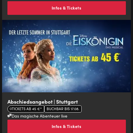
Infos & Tickets
Abschiedsangebot | Stuttgart
TICKETS AB 45 €*
BUCHBAR BIS 17.08.
Das magische Abenteuer live
Infos & Tickets