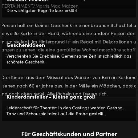
Die wichtigsten Begriffe kurz erklärt
Geschenkideen
Verschenken Sie Erlebnisse. Gemeinsame Zeit ist schließlich das
schönste Geschenk.
Kinderdarsteller - Kleine ganz groß
Leidenschaft für Theater: In den Castings werden Gesang,
Tanz und Schauspieltalent auf die Probe gestellt.
Für Geschäftskunden und Partner