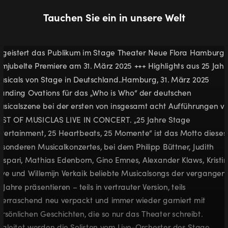
Tauchen Sie ein in unsere Welt