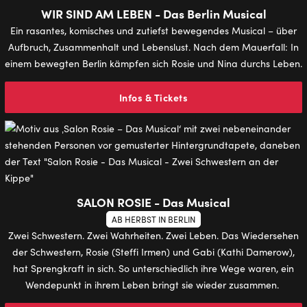
WIR SIND AM LEBEN - Das Berlin Musical
Ein rasantes, komisches und zutiefst bewegendes Musical – über
Aufbruch, Zusammenhalt und Lebenslust. Nach dem Mauerfall: In
einem bewegten Berlin kämpfen sich Rosie und Nina durchs Leben.
Infos & Tickets
SALON ROSIE - Das Musical
AB HERBST IN BERLIN
Zwei Schwestern. Zwei Wahrheiten. Zwei Leben. Das Wiedersehen
der Schwestern, Rosie (Steffi Irmen) und Gabi (Kathi Damerow),
hat Sprengkraft in sich. So unterschiedlich ihre Wege waren, ein
Wendepunkt in ihrem Leben bringt sie wieder zusammen.