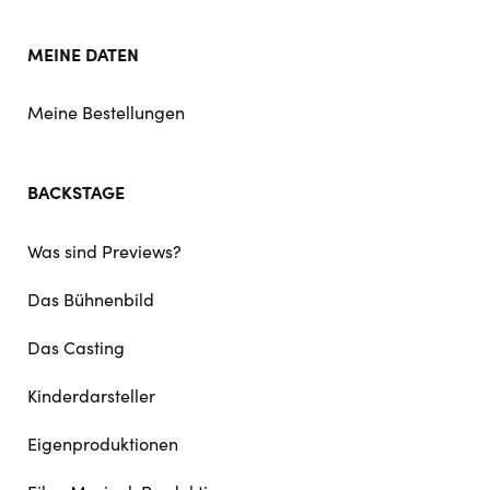
MEINE DATEN
Meine Bestellungen
BACKSTAGE
Was sind Previews?
Das Bühnenbild
Das Casting
Kinderdarsteller
Eigenproduktionen