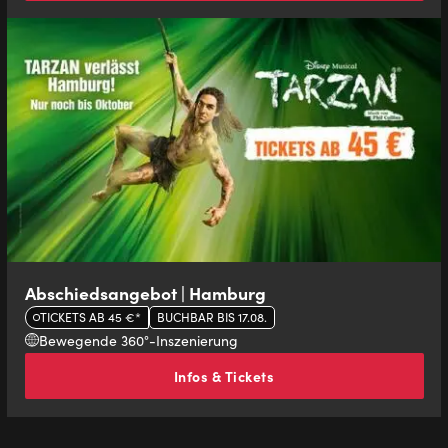
Abschiedsangebot | Hamburg
TICKETS AB 45 €*
BUCHBAR BIS 17.08.
Bewegende 360°-Inszenierung
Infos & Tickets