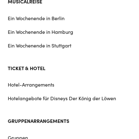
MUSICALREISE
Ein Wochenende in Berlin
Ein Wochenende in Hamburg
Ein Wochenende in Stuttgart
TICKET & HOTEL
Hotel-Arrangements
Hotelangebote für Disneys Der König der Löwen
GRUPPENARRANGEMENTS
Gruppen