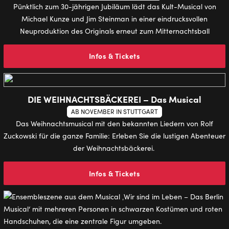
Pünktlich zum 30-jährigen Jubiläum lädt das Kult-Musical von
Michael Kunze und Jim Steinman in einer eindrucksvollen
Neuproduktion des Originals erneut zum Mitternachtsball
Infos & Tickets
DIE WEIHNACHTSBÄCKEREI – Das Musical
AB NOVEMBER IN STUTTGART
Das Weihnachtsmusical mit den bekannten Liedern von Rolf
Zuckowski für die ganze Familie: Erleben Sie die lustigen Abenteuer
der Weihnachtsbäckerei.
Infos & Tickets