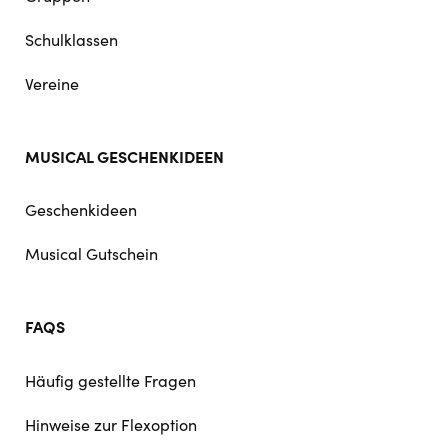
Schulklassen
Vereine
MUSICAL GESCHENKIDEEN
Geschenkideen
Musical Gutschein
FAQS
Häufig gestellte Fragen
Hinweise zur Flexoption