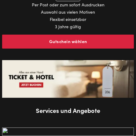
Per Post oder zum sofort Ausdrucken
Auswahl aus vielen Motiven
Flexibel einsetzbar
3 Jahre gültig
Gutschein wählen
Services und Angebote