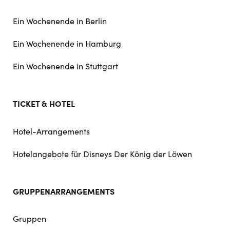
Ein Wochenende in Berlin
Ein Wochenende in Hamburg
Ein Wochenende in Stuttgart
TICKET & HOTEL
Hotel-Arrangements
Hotelangebote für Disneys Der König der Löwen
GRUPPENARRANGEMENTS
Gruppen