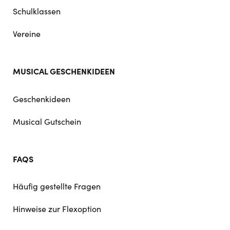
Schulklassen
Vereine
MUSICAL GESCHENKIDEEN
Geschenkideen
Musical Gutschein
FAQS
Häufig gestellte Fragen
Hinweise zur Flexoption