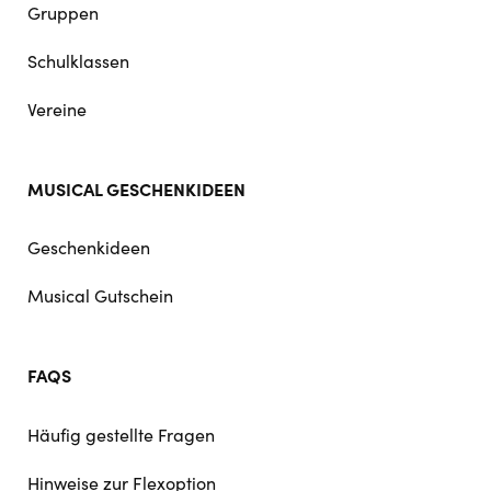
Gruppen
Schulklassen
Vereine
MUSICAL GESCHENKIDEEN
Geschenkideen
Musical Gutschein
FAQS
Häufig gestellte Fragen
Hinweise zur Flexoption