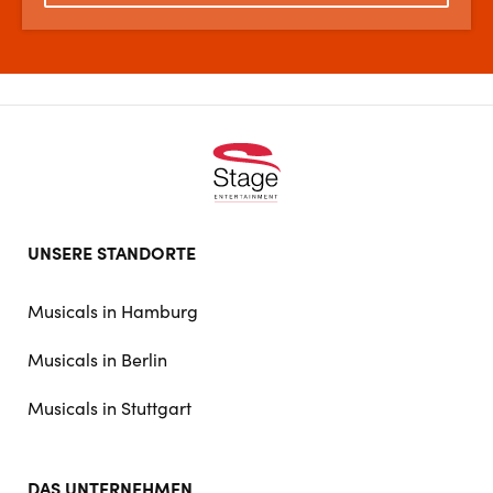
Footer
UNSERE STANDORTE
doormat
navigation
Musicals in Hamburg
Musicals in Berlin
Musicals in Stuttgart
DAS UNTERNEHMEN