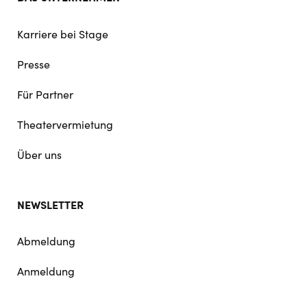
Karriere bei Stage
Presse
Für Partner
Theatervermietung
Über uns
NEWSLETTER
Abmeldung
Anmeldung