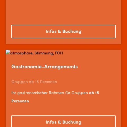
Infos & Buchung
Gastronomie-Arrangements
Gruppen ab 15 Personen
ab 15
Ihr gastronomischer Rahmen für Gruppen
Personen
Infos & Buchung