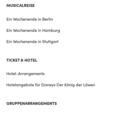
MUSICALREISE
Ein Wochenende in Berlin
Ein Wochenende in Hamburg
Ein Wochenende in Stuttgart
TICKET & HOTEL
Hotel-Arrangements
Hotelangebote für Disneys Der König der Löwen
GRUPPENARRANGEMENTS