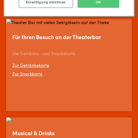
Einwilligung ablehnen
OK
Für Ihren Besuch an der Theaterbar
Die Getränke- und Snackskarte
Zur Getränkekarte
Zur Snackkarte
Musical & Drinks