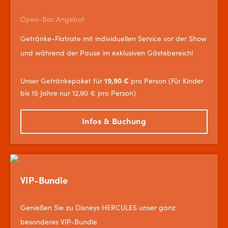
Open-Bar Angebot
Getränke-Flatrate mit individuellen Service vor der Show
und während der Pause im exklusiven Gästebereich!
19,90 €
Unser Getränkepaket für
pro Person (
Für Kinder
bis 15 Jahre nur 12,90 € pro Person)
Infos & Buchung
VIP-Bundle
Genießen Sie zu Disneys HERCULES unser ganz
besonderes VIP-Bundle