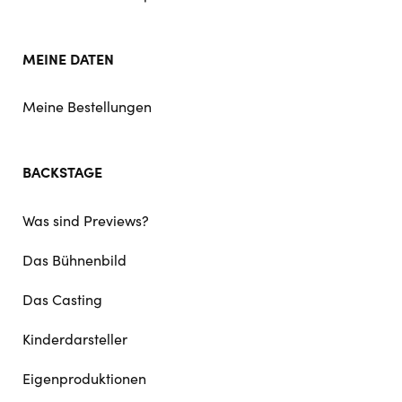
MEINE DATEN
Meine Bestellungen
BACKSTAGE
Was sind Previews?
Das Bühnenbild
Das Casting
Kinderdarsteller
Eigenproduktionen