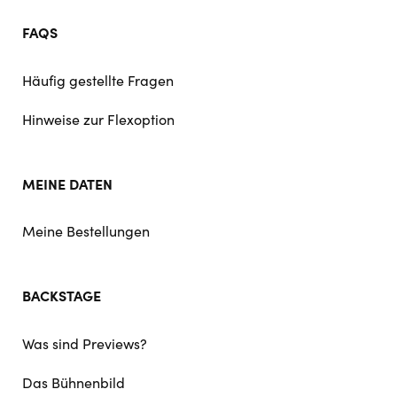
FAQS
Häufig gestellte Fragen
Hinweise zur Flexoption
MEINE DATEN
Meine Bestellungen
BACKSTAGE
Was sind Previews?
Das Bühnenbild