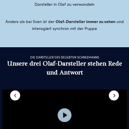
Darsteller in Olaf zu verwandeln
Olaf-Darsteller immer zu sehen
Anders als bei Sven ist der
und
interagiert synchron mit der Puppe
DIE DARSTELLER DES BELIEBTEN SCHNEEMANNS
Unsere drei Olaf-Darsteller stehen Rede
und Antwort
Play