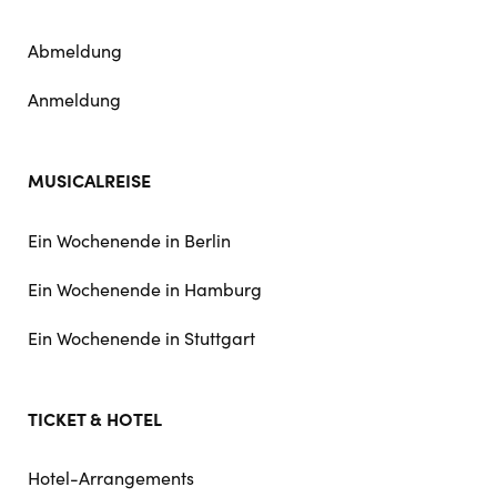
Abmeldung
Anmeldung
MUSICALREISE
Ein Wochenende in Berlin
Ein Wochenende in Hamburg
Ein Wochenende in Stuttgart
TICKET & HOTEL
Hotel-Arrangements