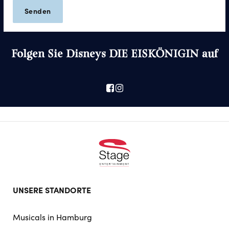
Folgen Sie Disneys DIE EISKÖNIGIN auf
Footer
UNSERE STANDORTE
doormat
navigation
Musicals in Hamburg