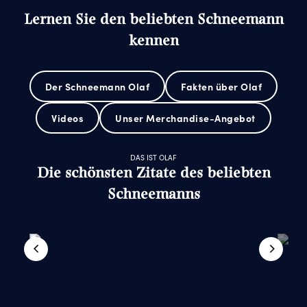
Lernen Sie den beliebten Schneemann
kennen
Der Schneemann Olaf
Fakten über Olaf
Videos
Unser Merchandise-Angebot
DAS IST OLAF
Die schönsten Zitate des beliebten
Schneemanns