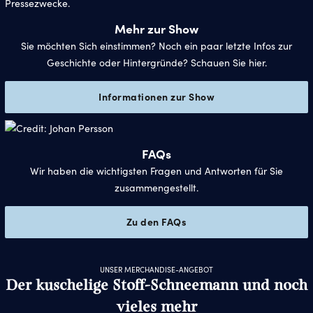
Mehr zur Show
Sie möchten Sich einstimmen? Noch ein paar letzte Infos zur
Geschichte oder Hintergründe? Schauen Sie hier.
Informationen zur Show
FAQs
Wir haben die wichtigsten Fragen und Antworten für Sie
zusammengestellt.
Zu den FAQs
UNSER MERCHANDISE-ANGEBOT
Der kuschelige Stoff-Schneemann und noch
vieles mehr