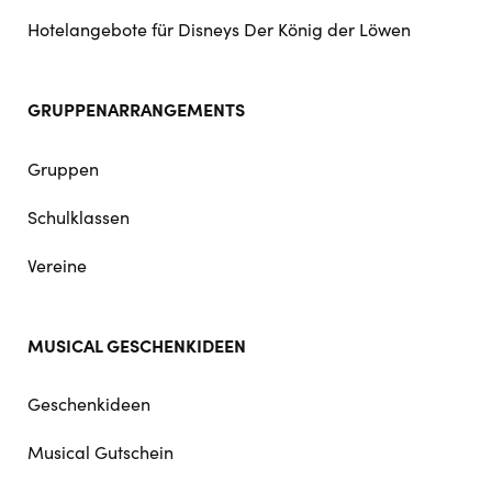
Hotelangebote für Disneys Der König der Löwen
GRUPPENARRANGEMENTS
Gruppen
Schulklassen
Vereine
MUSICAL GESCHENKIDEEN
Geschenkideen
Musical Gutschein