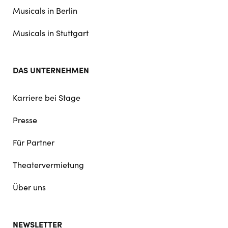
Musicals in Berlin
Musicals in Stuttgart
DAS UNTERNEHMEN
Karriere bei Stage
Presse
Für Partner
Theatervermietung
Über uns
NEWSLETTER