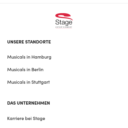
Footer
UNSERE STANDORTE
doormat
navigation
Musicals in Hamburg
Musicals in Berlin
Musicals in Stuttgart
DAS UNTERNEHMEN
Karriere bei Stage