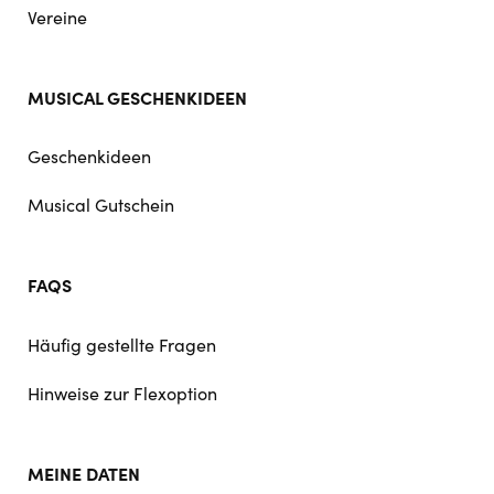
Vereine
MUSICAL GESCHENKIDEEN
Geschenkideen
Musical Gutschein
FAQS
Häufig gestellte Fragen
Hinweise zur Flexoption
MEINE DATEN