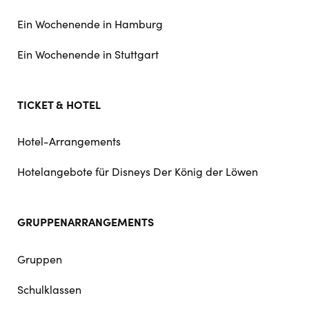
Ein Wochenende in Hamburg
Ein Wochenende in Stuttgart
TICKET & HOTEL
Hotel-Arrangements
Hotelangebote für Disneys Der König der Löwen
GRUPPENARRANGEMENTS
Gruppen
Schulklassen