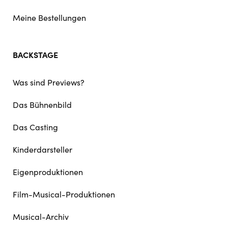
Meine Bestellungen
BACKSTAGE
Was sind Previews?
Das Bühnenbild
Das Casting
Kinderdarsteller
Eigenproduktionen
Film-Musical-Produktionen
Musical-Archiv