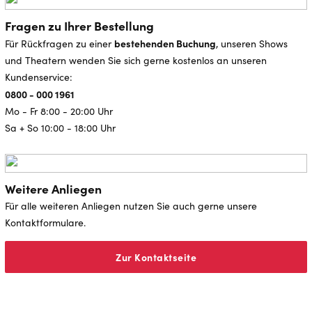
Fragen zu Ihrer Bestellung
bestehenden Buchung
Für Rückfragen zu einer
, unseren Shows
und Theatern wenden Sie sich gerne kostenlos an unseren
Kundenservice:
0800 - 000 1961
Mo - Fr 8:00 - 20:00 Uhr
Sa + So 10:00 - 18:00 Uhr
Weitere Anliegen
Für alle weiteren Anliegen nutzen Sie auch gerne unsere
Kontaktformulare.
Zur Kontaktseite