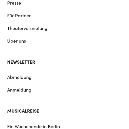
Presse
Für Partner
Theatervermietung
Über uns
NEWSLETTER
Abmeldung
Anmeldung
MUSICALREISE
Ein Wochenende in Berlin