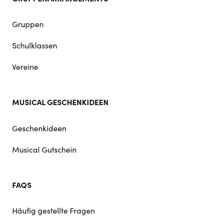
Gruppen
Schulklassen
Vereine
MUSICAL GESCHENKIDEEN
Geschenkideen
Musical Gutschein
FAQS
Häufig gestellte Fragen