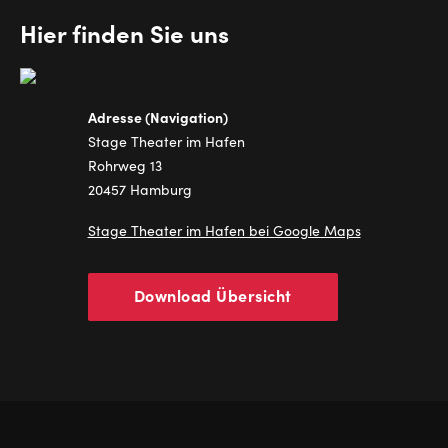
Hier finden Sie uns
Adresse (Navigation)
Stage Theater im Hafen
Rohrweg 13
20457 Hamburg
Stage Theater im Hafen bei Google Maps
Download Übersicht