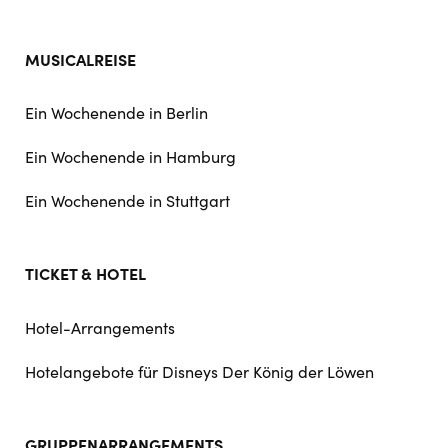
MUSICALREISE
Ein Wochenende in Berlin
Ein Wochenende in Hamburg
Ein Wochenende in Stuttgart
TICKET & HOTEL
Hotel-Arrangements
Hotelangebote für Disneys Der König der Löwen
GRUPPENARRANGEMENTS