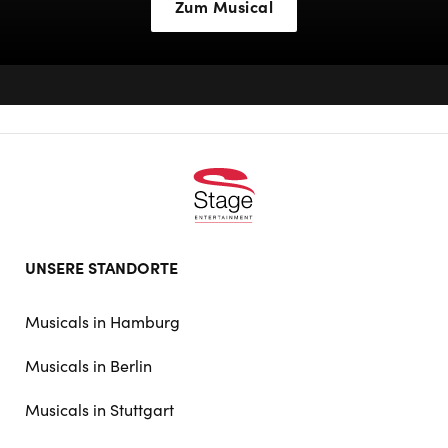
Zum Musical
Footer
UNSERE STANDORTE
doormat
navigation
Musicals in Hamburg
Musicals in Berlin
Musicals in Stuttgart