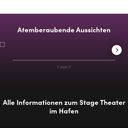
Atemberaubende Aussichten
1 von 7
Alle Informationen zum Stage Theater
im Hafen