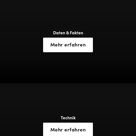
Daten & Fakten
Mehr erfahren
Technik
Mehr erfahren