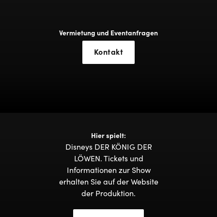
Vermietung und Eventanfragen
Kontakt
Hier spielt:
Disneys DER KÖNIG DER
LÖWEN. Tickets und
Informationen zur Show
erhalten Sie auf der Website
der Produktion.