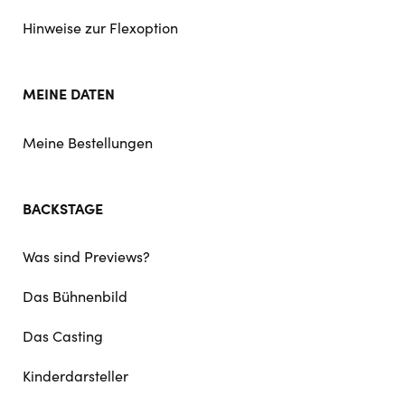
Hinweise zur Flexoption
MEINE DATEN
Meine Bestellungen
BACKSTAGE
Was sind Previews?
Das Bühnenbild
Das Casting
Kinderdarsteller