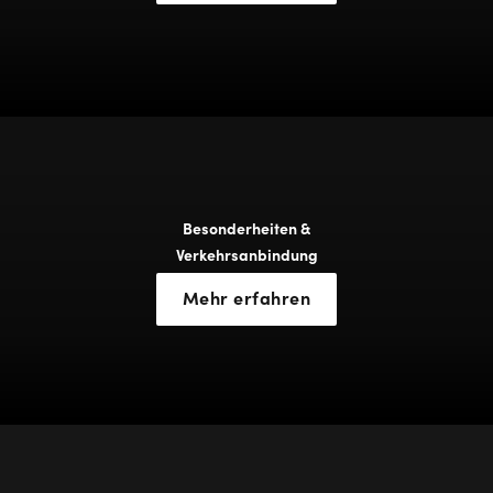
Besonderheiten &
Verkehrsanbindung
Mehr erfahren