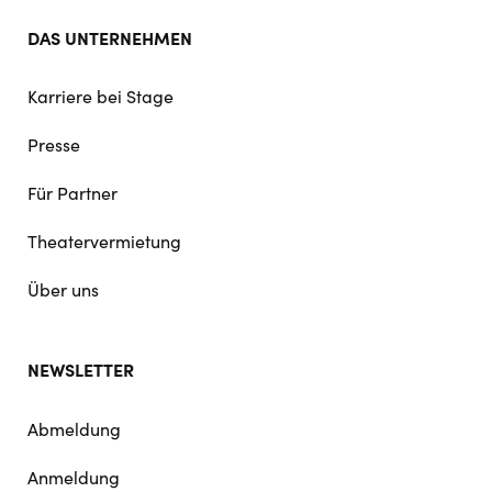
DAS UNTERNEHMEN
Karriere bei Stage
Presse
Für Partner
Theatervermietung
Über uns
NEWSLETTER
Abmeldung
Anmeldung