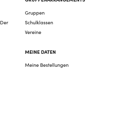
Gruppen
 Der
Schulklassen
Vereine
MEINE DATEN
Meine Bestellungen