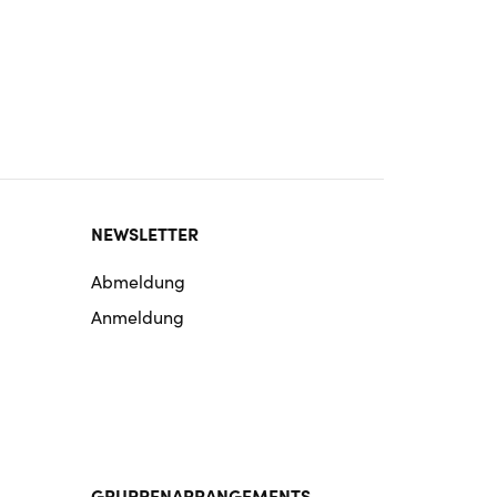
NEWSLETTER
Abmeldung
Anmeldung
GRUPPENARRANGEMENTS