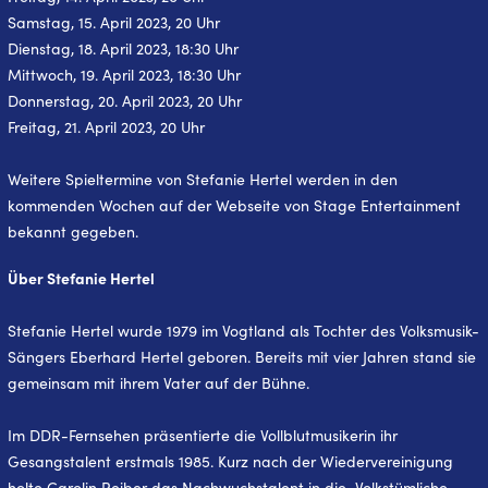
Samstag, 15. April 2023, 20 Uhr
Dienstag, 18. April 2023, 18:30 Uhr
Mittwoch, 19. April 2023, 18:30 Uhr
Donnerstag, 20. April 2023, 20 Uhr
Freitag, 21. April 2023, 20 Uhr
Weitere Spieltermine von Stefanie Hertel werden in den
kommenden Wochen auf der Webseite von Stage Entertainment
bekannt gegeben.
Über Stefanie Hertel
Stefanie Hertel wurde 1979 im Vogtland als Tochter des Volksmusik-
Sängers Eberhard Hertel geboren. Bereits mit vier Jahren stand sie
gemeinsam mit ihrem Vater auf der Bühne.
Im DDR-Fernsehen präsentierte die Vollblutmusikerin ihr
Gesangstalent erstmals 1985. Kurz nach der Wiedervereinigung
holte Carolin Reiber das Nachwuchstalent in die „Volkstümliche