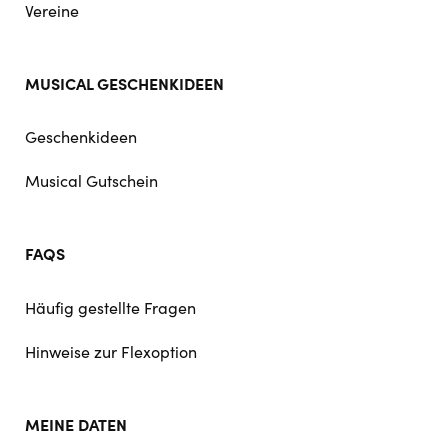
Vereine
MUSICAL GESCHENKIDEEN
Geschenkideen
Musical Gutschein
FAQS
Häufig gestellte Fragen
Hinweise zur Flexoption
MEINE DATEN