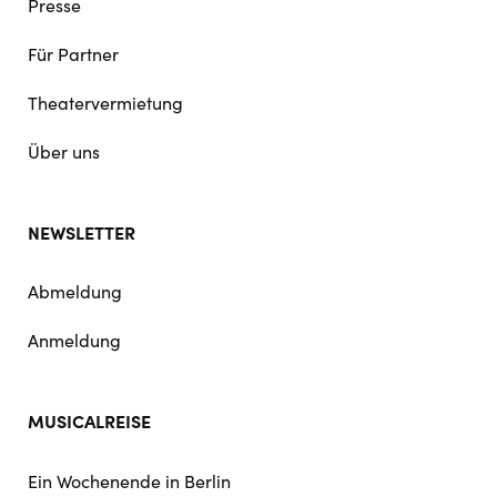
Presse
Für Partner
Theatervermietung
Über uns
NEWSLETTER
Abmeldung
Anmeldung
MUSICALREISE
Ein Wochenende in Berlin