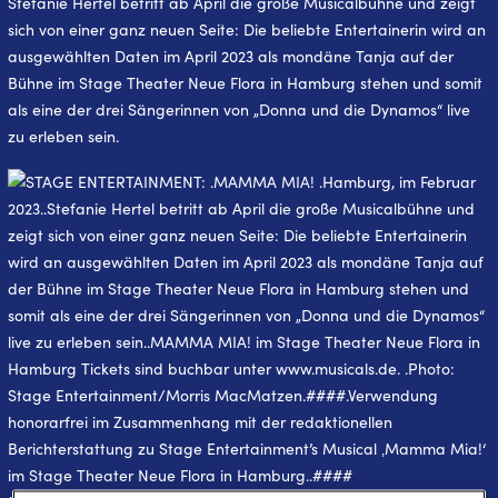
Stefanie Hertel betritt ab April die große Musicalbühne und zeigt
sich von einer ganz neuen Seite: Die beliebte Entertainerin wird an
ausgewählten Daten im April 2023 als mondäne Tanja auf der
Bühne im Stage Theater Neue Flora in Hamburg stehen und somit
als eine der drei Sängerinnen von „Donna und die Dynamos“ live
zu erleben sein.