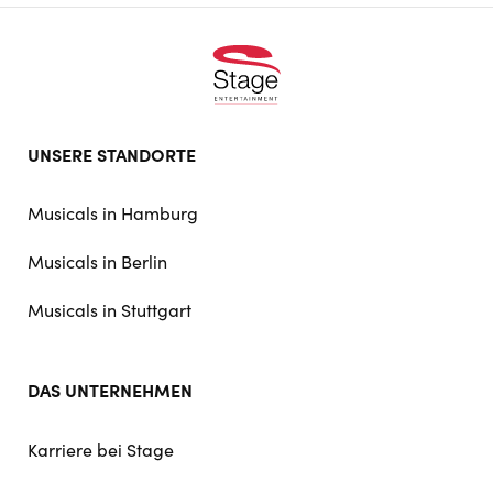
Footer
UNSERE STANDORTE
doormat
navigation
Musicals in Hamburg
Musicals in Berlin
Musicals in Stuttgart
DAS UNTERNEHMEN
Karriere bei Stage