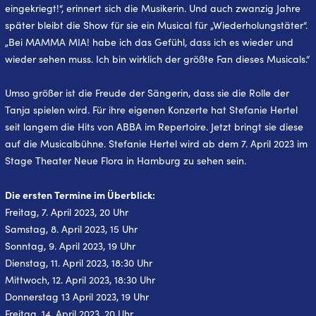
eingekriegt!“, erinnert sich die Musikerin. Und auch zwanzig Jahre
später bleibt die Show für sie ein Musical für „Wiederholungstäter“.
„Bei MAMMA MIA! habe ich das Gefühl, dass ich es wieder und
wieder sehen muss. Ich bin wirklich der größte Fan dieses Musicals.“
Umso größer ist die Freude der Sängerin, dass sie die Rolle der
Tanja spielen wird. Für ihre eigenen Konzerte hat Stefanie Hertel
seit langem die Hits von ABBA im Repertoire. Jetzt bringt sie diese
auf die Musicalbühne. Stefanie Hertel wird ab dem 7. April 2023 im
Stage Theater Neue Flora in Hamburg zu sehen sein.
Die ersten Termine im Überblick:
Freitag, 7. April 2023, 20 Uhr
Samstag, 8. April 2023, 15 Uhr
Sonntag, 9. April 2023, 19 Uhr
Dienstag, 11. April 2023, 18:30 Uhr
Mittwoch, 12. April 2023, 18:30 Uhr
Donnerstag 13 April 2023, 19 Uhr
Freitag, 14. April 2023, 20 Uhr