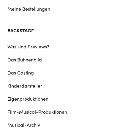
Meine Bestellungen
BACKSTAGE
Was sind Previews?
Das Bühnenbild
Das Casting
Kinderdarsteller
Eigenproduktionen
Film-Musical-Produktionen
Musical-Archiv