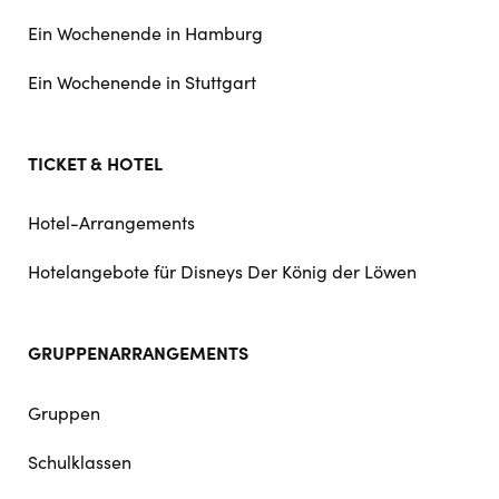
Ein Wochenende in Hamburg
Ein Wochenende in Stuttgart
TICKET & HOTEL
Hotel-Arrangements
Hotelangebote für Disneys Der König der Löwen
GRUPPENARRANGEMENTS
Gruppen
Schulklassen