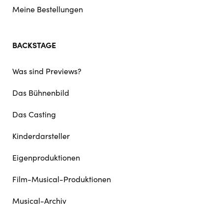
Meine Bestellungen
BACKSTAGE
Was sind Previews?
Das Bühnenbild
Das Casting
Kinderdarsteller
Eigenproduktionen
Film-Musical-Produktionen
Musical-Archiv