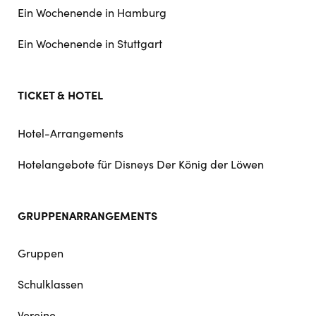
Ein Wochenende in Hamburg
Ein Wochenende in Stuttgart
TICKET & HOTEL
Hotel-Arrangements
Hotelangebote für Disneys Der König der Löwen
GRUPPENARRANGEMENTS
Gruppen
Schulklassen
Vereine