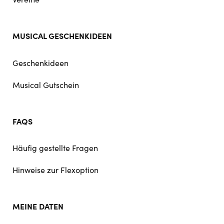
MUSICAL GESCHENKIDEEN
Geschenkideen
Musical Gutschein
FAQS
Häufig gestellte Fragen
Hinweise zur Flexoption
MEINE DATEN