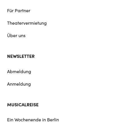
Für Partner
Theatervermietung
Über uns
NEWSLETTER
Abmeldung
Anmeldung
MUSICALREISE
Ein Wochenende in Berlin