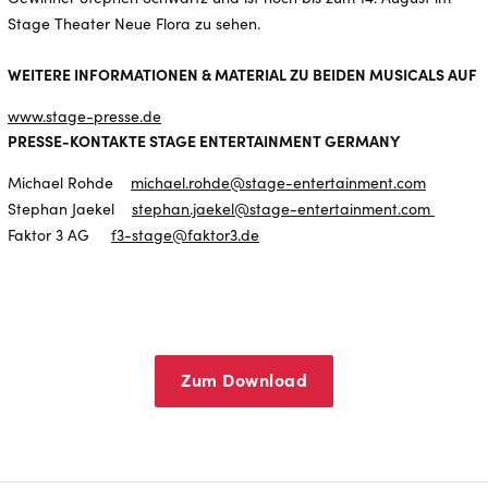
Stage Theater Neue Flora zu sehen.
WEITERE INFORMATIONEN & MATERIAL ZU BEIDEN MUSICALS AUF
www.stage-presse.de
PRESSE-KONTAKTE STAGE ENTERTAINMENT GERMANY
Michael Rohde
michael.rohde@stage-entertainment.com
Stephan Jaekel
stephan.jaekel@stage-entertainment.com
Faktor 3 AG
f3-stage@faktor3.de
Zum Download