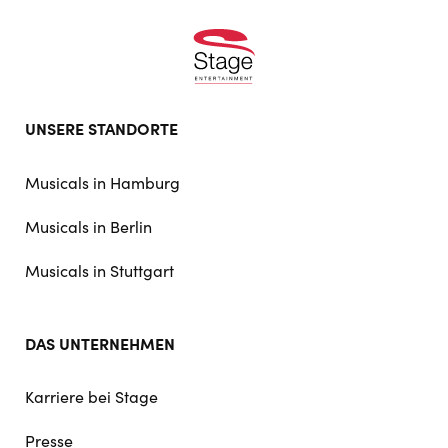
Footer
UNSERE STANDORTE
doormat
navigation
Musicals in Hamburg
Musicals in Berlin
Musicals in Stuttgart
DAS UNTERNEHMEN
Karriere bei Stage
Presse