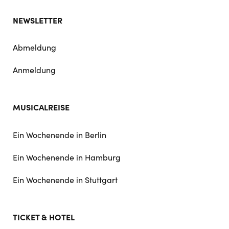
NEWSLETTER
Abmeldung
Anmeldung
MUSICALREISE
Ein Wochenende in Berlin
Ein Wochenende in Hamburg
Ein Wochenende in Stuttgart
TICKET & HOTEL