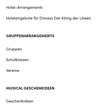
Hotel-Arrangements
Hotelangebote für Disneys Der König der Löwen
GRUPPENARRANGEMENTS
Gruppen
Schulklassen
Vereine
MUSICAL GESCHENKIDEEN
Geschenkideen