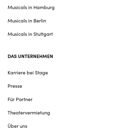
navigation
Musicals in Hamburg
Musicals in Berlin
Musicals in Stuttgart
DAS UNTERNEHMEN
Karriere bei Stage
Presse
Für Partner
Theatervermietung
Über uns