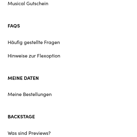
Musical Gutschein
FAQS
Häufig gestellte Fragen
Hinweise zur Flexoption
MEINE DATEN
Meine Bestellungen
BACKSTAGE
Was sind Previews?