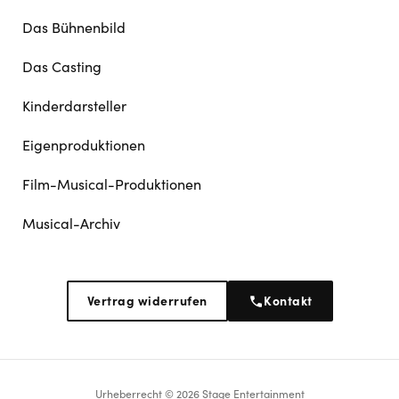
Das Bühnenbild
Das Casting
Kinderdarsteller
Eigenproduktionen
Film-Musical-Produktionen
Musical-Archiv
Vertrag widerrufen
Kontakt
Urheberrecht © 2026 Stage Entertainment