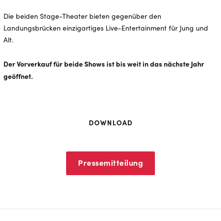
Die beiden Stage-Theater bieten gegenüber den
Landungsbrücken einzigartiges Live-Entertainment für Jung und
Alt.
Der Vorverkauf für beide Shows ist bis weit in das nächste Jahr
geöffnet.
DOWNLOAD
Pressemitteilung