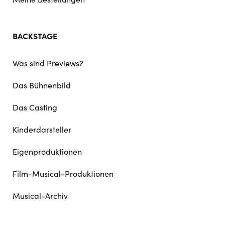
BACKSTAGE
Was sind Previews?
Das Bühnenbild
Das Casting
Kinderdarsteller
Eigenproduktionen
Film-Musical-Produktionen
Musical-Archiv