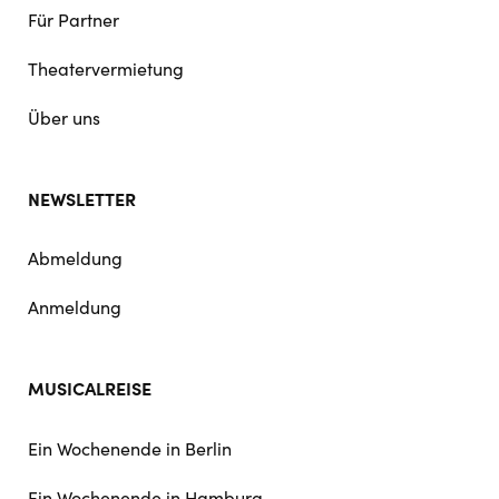
Für Partner
Theatervermietung
Über uns
NEWSLETTER
Abmeldung
Anmeldung
MUSICALREISE
Ein Wochenende in Berlin
Ein Wochenende in Hamburg