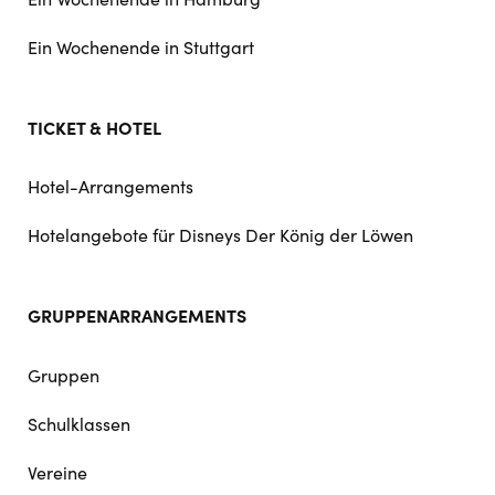
Ein Wochenende in Stuttgart
TICKET & HOTEL
Hotel-Arrangements
Hotelangebote für Disneys Der König der Löwen
GRUPPENARRANGEMENTS
Gruppen
Schulklassen
Vereine