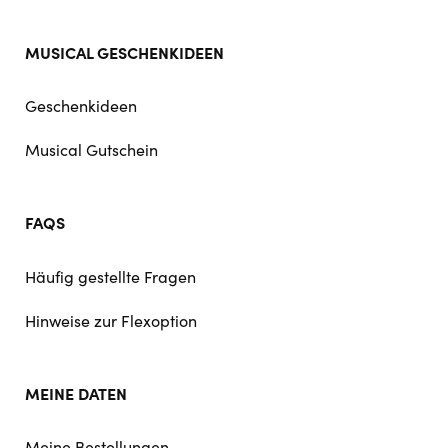
MUSICAL GESCHENKIDEEN
Geschenkideen
Musical Gutschein
FAQS
Häufig gestellte Fragen
Hinweise zur Flexoption
MEINE DATEN
Meine Bestellungen