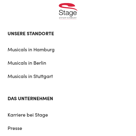
Footer
UNSERE STANDORTE
doormat
navigation
Musicals in Hamburg
Musicals in Berlin
Musicals in Stuttgart
DAS UNTERNEHMEN
Karriere bei Stage
Presse