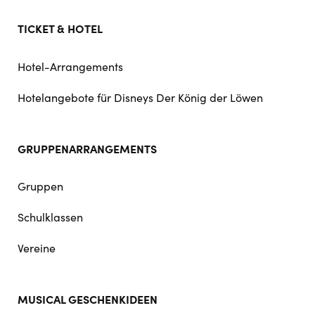
TICKET & HOTEL
Hotel-Arrangements
Hotelangebote für Disneys Der König der Löwen
GRUPPENARRANGEMENTS
Gruppen
Schulklassen
Vereine
MUSICAL GESCHENKIDEEN