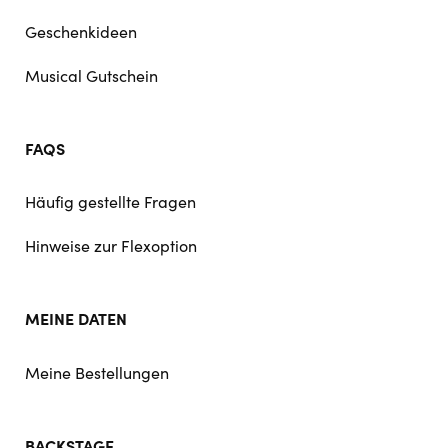
Geschenkideen
Musical Gutschein
FAQS
Häufig gestellte Fragen
Hinweise zur Flexoption
MEINE DATEN
Meine Bestellungen
BACKSTAGE