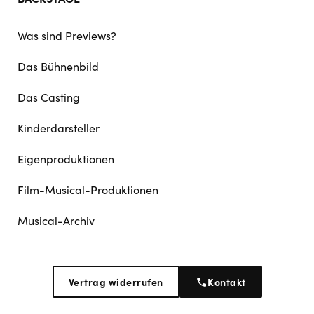
Was sind Previews?
Das Bühnenbild
Das Casting
Kinderdarsteller
Eigenproduktionen
Film-Musical-Produktionen
Musical-Archiv
Vertrag widerrufen
Kontakt