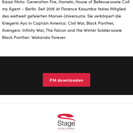
Kizazi Moto: Generation Fire, Hameln, House of Bellevue sowie Call
my Agent – Berlin. Seit 2016 ist Florence Kasumba festes Mitglied
des weltweit gefeierten Marvel-Universums. Sie verkörpert die
Kriegerin Ayo in Captain America: Civil War, Black Panther,
Avengers: Infinity War, The Falcon and the Winter Soldier sowie
Black Panther: Wakanda Forever.
PM downloaden