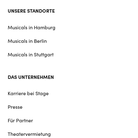
Footer
UNSERE STANDORTE
doormat
navigation
Musicals in Hamburg
Musicals in Berlin
Musicals in Stuttgart
DAS UNTERNEHMEN
Karriere bei Stage
Presse
Für Partner
Theatervermietung