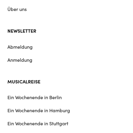
Über uns
NEWSLETTER
Abmeldung
Anmeldung
MUSICALREISE
Ein Wochenende in Berlin
Ein Wochenende in Hamburg
Ein Wochenende in Stuttgart