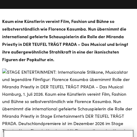
Kaum eine Künstlerin vereint Film, Fashion und Bühne so
selbstverständlich wie Florence Kasumba. Nun übernimmt die
international gefeierte Schauspielerin die Rolle der Miranda
Priestly in DER TEUFEL TRÄGT PRADA – Das Musical und bringt
ihre außergewöhnliche Strahlkraft in eine der ikonischsten
Figuren der Popkultur ein.