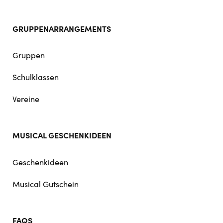
GRUPPENARRANGEMENTS
Gruppen
Schulklassen
Vereine
MUSICAL GESCHENKIDEEN
Geschenkideen
Musical Gutschein
FAQS