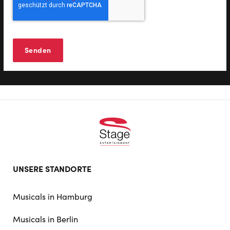
Footer
UNSERE STANDORTE
doormat
navigation
Musicals in Hamburg
Musicals in Berlin