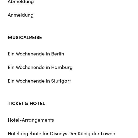
Abmeldung
Anmeldung
MUSICALREISE
Ein Wochenende in Berlin
Ein Wochenende in Hamburg
Ein Wochenende in Stuttgart
TICKET & HOTEL
Hotel-Arrangements
Hotelangebote für Disneys Der König der Löwen