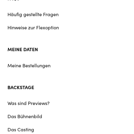
Häufig gestellte Fragen
Hinweise zur Flexoption
MEINE DATEN
Meine Bestellungen
BACKSTAGE
Was sind Previews?
Das Bühnenbild
Das Casting