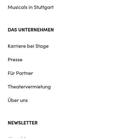
Musicals in Stuttgart
DAS UNTERNEHMEN
Karriere bei Stage
Presse
Für Partner
Theatervermietung
Über uns
NEWSLETTER